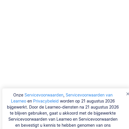
Onze
Servicevoorwaarden
,
Servicevoorwaarden van
Learneo
en
Privacybeleid
worden op 21 augustus 2026
bijgewerkt. Door de Learneo-diensten na 21 augustus 2026
te blijven gebruiken, gaat u akkoord met de bijgewerkte
Servicevoorwaarden van Learneo en Servicevoorwaarden
en bevestigt u kennis te hebben genomen van ons