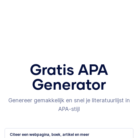
Gratis APA
Generator
Genereer gemakkelijk en snel je literatuurlijst in
APA-stijl
Citeer een webpagina, boek, artikel en meer