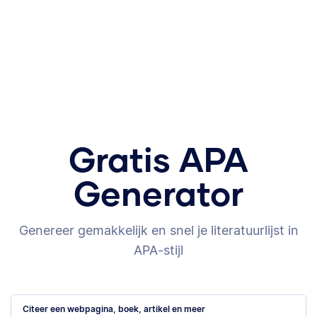
Gratis APA
Generator
Genereer gemakkelijk en snel je literatuurlijst in
APA-stijl
Citeer een webpagina, boek, artikel en meer