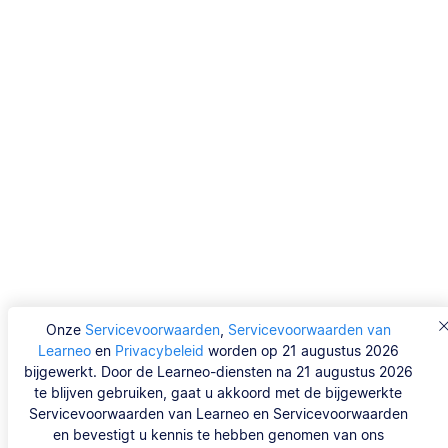
Onze
Servicevoorwaarden
,
Servicevoorwaarden van
Learneo
en
Privacybeleid
worden op 21 augustus 2026
bijgewerkt. Door de Learneo-diensten na 21 augustus 2026
te blijven gebruiken, gaat u akkoord met de bijgewerkte
Servicevoorwaarden van Learneo en Servicevoorwaarden
en bevestigt u kennis te hebben genomen van ons