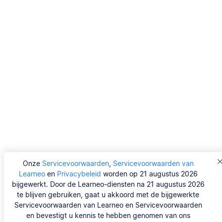
Onze
Servicevoorwaarden
,
Servicevoorwaarden van
Learneo
en
Privacybeleid
worden op 21 augustus 2026
bijgewerkt. Door de Learneo-diensten na 21 augustus 2026
te blijven gebruiken, gaat u akkoord met de bijgewerkte
Servicevoorwaarden van Learneo en Servicevoorwaarden
en bevestigt u kennis te hebben genomen van ons