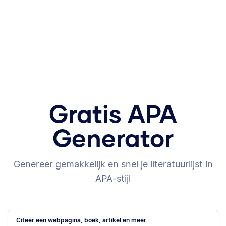
Gratis APA
Generator
Genereer gemakkelijk en snel je literatuurlijst in
APA-stijl
Citeer een webpagina, boek, artikel en meer