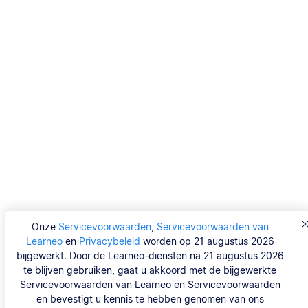
Onze
Servicevoorwaarden
,
Servicevoorwaarden van
Learneo
en
Privacybeleid
worden op 21 augustus 2026
bijgewerkt. Door de Learneo-diensten na 21 augustus 2026
te blijven gebruiken, gaat u akkoord met de bijgewerkte
Servicevoorwaarden van Learneo en Servicevoorwaarden
en bevestigt u kennis te hebben genomen van ons