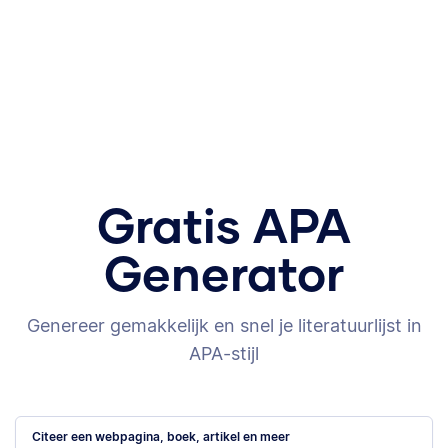
Gratis APA
Generator
Genereer gemakkelijk en snel je literatuurlijst in
APA-stijl
Citeer een webpagina, boek, artikel en meer