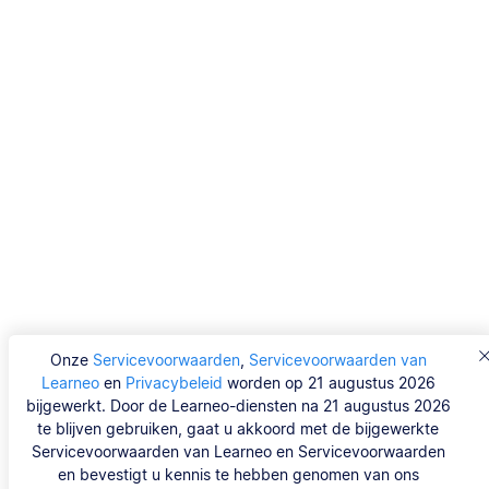
Onze
Servicevoorwaarden
,
Servicevoorwaarden van
Learneo
en
Privacybeleid
worden op 21 augustus 2026
bijgewerkt. Door de Learneo-diensten na 21 augustus 2026
te blijven gebruiken, gaat u akkoord met de bijgewerkte
Servicevoorwaarden van Learneo en Servicevoorwaarden
en bevestigt u kennis te hebben genomen van ons