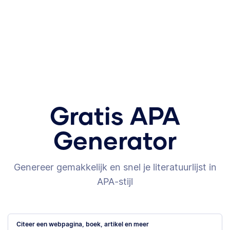
Gratis APA
Generator
Genereer gemakkelijk en snel je literatuurlijst in
APA-stijl
Citeer een webpagina, boek, artikel en meer