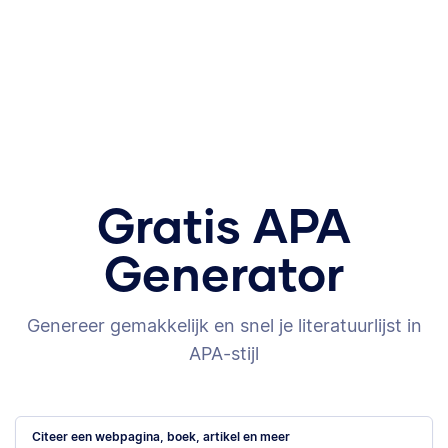
Gratis APA
Generator
Genereer gemakkelijk en snel je literatuurlijst in
APA-stijl
Citeer een webpagina, boek, artikel en meer