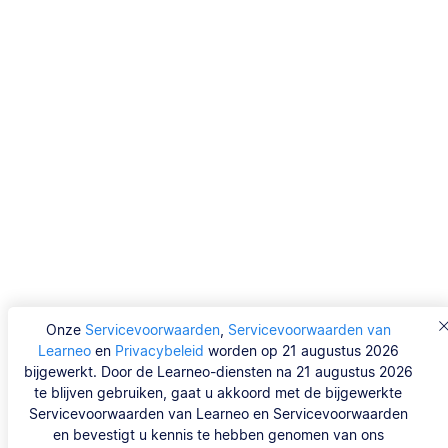
Onze
Servicevoorwaarden
,
Servicevoorwaarden van
Learneo
en
Privacybeleid
worden op 21 augustus 2026
bijgewerkt. Door de Learneo-diensten na 21 augustus 2026
te blijven gebruiken, gaat u akkoord met de bijgewerkte
Servicevoorwaarden van Learneo en Servicevoorwaarden
en bevestigt u kennis te hebben genomen van ons