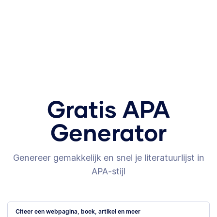
Gratis APA
Generator
Genereer gemakkelijk en snel je literatuurlijst in
APA-stijl
Citeer een webpagina, boek, artikel en meer