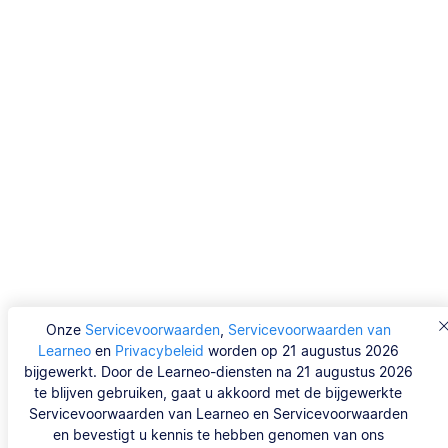
Onze
Servicevoorwaarden
,
Servicevoorwaarden van
Learneo
en
Privacybeleid
worden op 21 augustus 2026
bijgewerkt. Door de Learneo-diensten na 21 augustus 2026
te blijven gebruiken, gaat u akkoord met de bijgewerkte
Servicevoorwaarden van Learneo en Servicevoorwaarden
en bevestigt u kennis te hebben genomen van ons