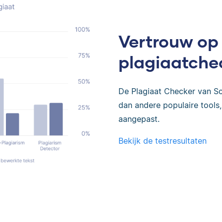
Vertrouw op
plagiaatche
De Plagiaat Checker van Sc
dan andere populaire tools, 
aangepast.
Bekijk de testresultaten