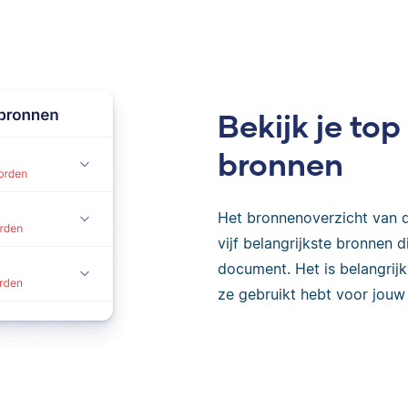
Bekijk je t
bronnen
Het bronnenoverzicht van d
vijf belangrijkste bronnen
document. Het is belangrij
ze gebruikt hebt voor jouw 