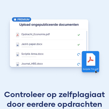
Controleer op zelfplagiaat
door eerdere opdrachten