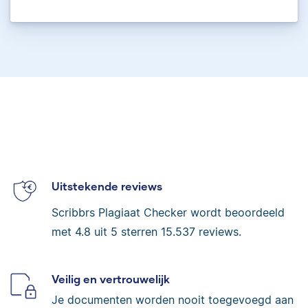
Uitstekende reviews
Scribbrs Plagiaat Checker wordt beoordeeld
met
4.8
uit 5 sterren
15.537
reviews.
Veilig en vertrouwelijk
Je documenten worden nooit toegevoegd aan