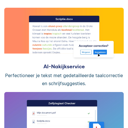
AI-Nakijkservice
Perfectioneer je tekst met gedetailleerde taalcorrectie
en schrijfsuggesties.