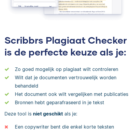
Scribbrs Plagiaat Checker
is de perfecte keuze als je:
Zo goed mogelijk op plagiaat wilt controleren
Wilt dat je documenten vertrouwelijk worden
behandeld
Het document ook wilt vergelijken met publicaties
Bronnen hebt geparafraseerd in je tekst
Deze tool is
niet geschikt
als je:
Een copywriter bent die enkel korte teksten