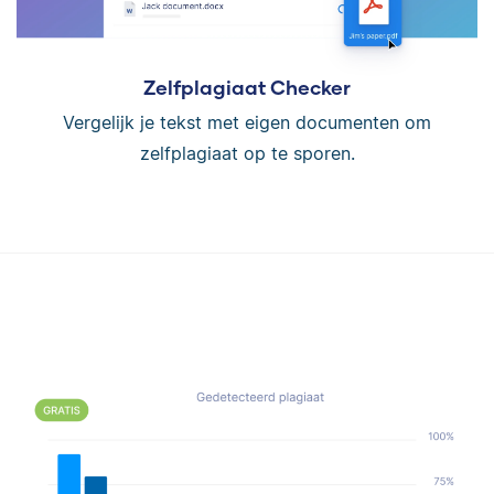
Zelfplagiaat Checker
Vergelijk je tekst met eigen documenten om
zelfplagiaat op te sporen.