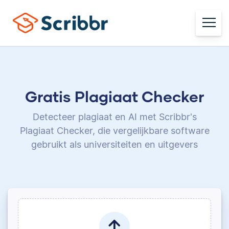
Gratis Plagiaat Checker
Detecteer plagiaat en AI met Scribbr's
Plagiaat Checker,
die vergelijkbare software
gebruikt als universiteiten en uitgevers