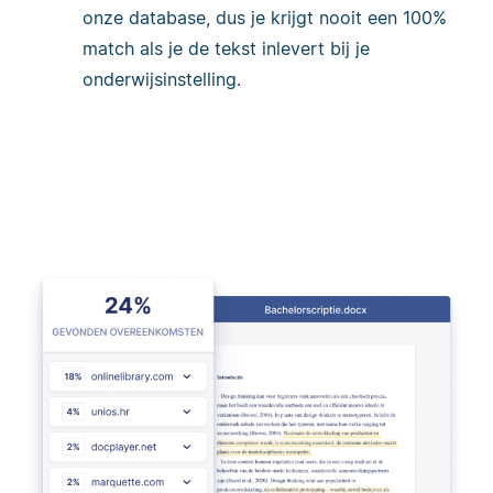
onze database, dus je krijgt nooit een 100%
match als je de tekst inlevert bij je
onderwijsinstelling.