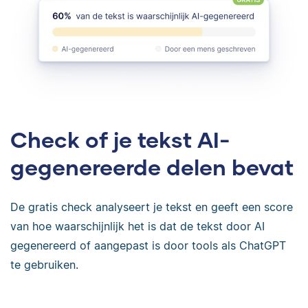
Check of je tekst AI-
gegenereerde delen bevat
De gratis check analyseert je tekst en geeft een score
van hoe waarschijnlijk het is dat de tekst door AI
gegenereerd of aangepast is door tools als ChatGPT
te gebruiken.