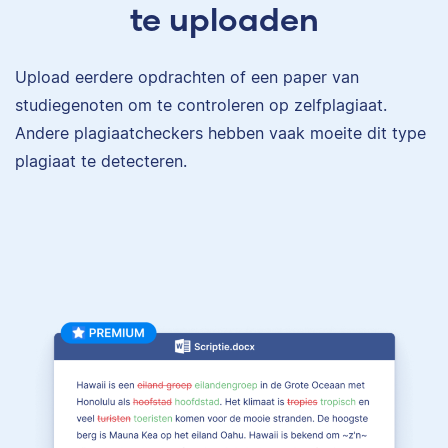
te uploaden
Upload eerdere opdrachten of een paper van
studiegenoten om te controleren op zelfplagiaat.
Andere plagiaatcheckers hebben vaak moeite dit type
plagiaat te detecteren.