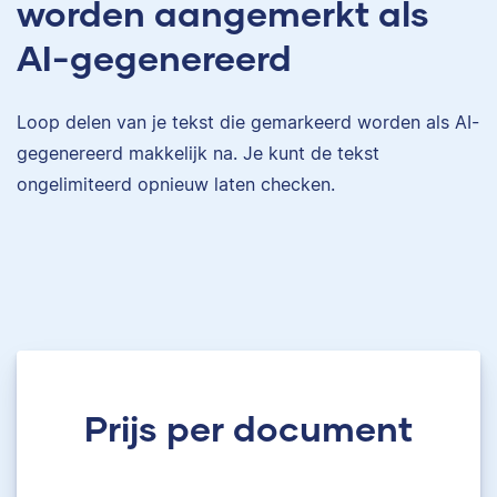
worden aangemerkt als
AI-gegenereerd
Loop delen van je tekst die gemarkeerd worden als AI-
gegenereerd makkelijk na. Je kunt de tekst
ongelimiteerd opnieuw laten checken.
Prijs per document