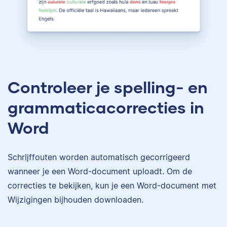
Controleer je spelling- en
grammaticacorrecties in
Word
Schrijffouten worden automatisch gecorrigeerd
wanneer je een Word-document uploadt. Om de
correcties te bekijken, kun je een Word-document met
Wijzigingen bijhouden downloaden.