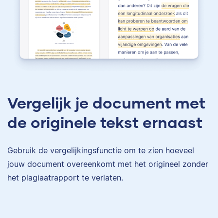
Vergelijk je document met
de originele tekst ernaast
Gebruik de vergelijkingsfunctie om te zien hoeveel
jouw document overeenkomt met het origineel zonder
het plagiaatrapport te verlaten.