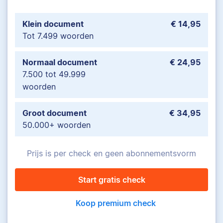
Klein document
€ 14,95
Tot 7.499 woorden
Normaal document
€ 24,95
7.500 tot 49.999
woorden
Groot document
€ 34,95
50.000+ woorden
Prijs is per check en geen abonnementsvorm
Start gratis check
Koop premium check