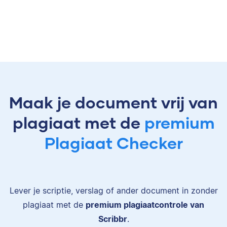
Maak je document vrij van
plagiaat met de
premium
Plagiaat Checker
Lever je scriptie, verslag of ander document in zonder
plagiaat met de
premium plagiaatcontrole van
Scribbr
.