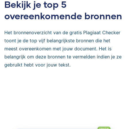
Bekijk je top 5
overeenkomende bronnen
Het bronnenoverzicht van de gratis Plagiaat Checker
toont je de top vijf belangrijkste bronnen die het
meest overeenkomen met jouw document. Het is
belangrijk om deze bronnen te vermelden indien je ze
gebruikt hebt voor jouw tekst.