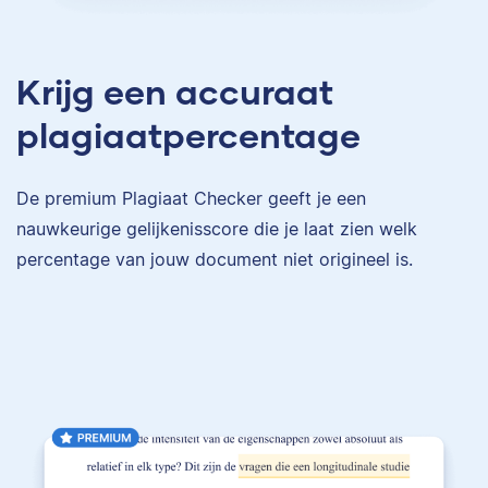
Krijg een accuraat
plagiaatpercentage
De premium Plagiaat Checker geeft je een
nauwkeurige gelijkenisscore die je laat zien welk
percentage van jouw document niet origineel is.