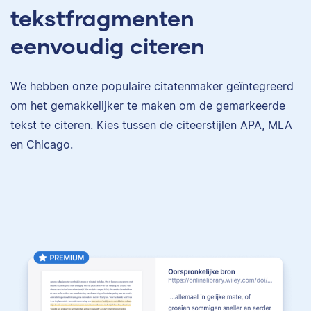
tekstfragmenten
eenvoudig citeren
We hebben onze populaire citatenmaker geïntegreerd
om het gemakkelijker te maken om de gemarkeerde
tekst te citeren. Kies tussen de citeerstijlen APA, MLA
en Chicago.