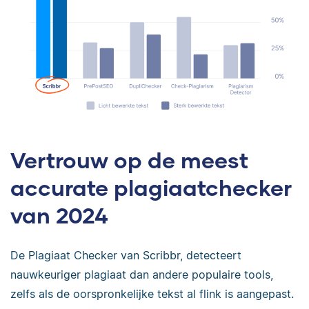
Vertrouw op de meest
accurate plagiaatchecker
van 2024
De Plagiaat Checker van Scribbr, detecteert
nauwkeuriger plagiaat dan andere populaire tools,
zelfs als de oorspronkelijke tekst al flink is aangepast.