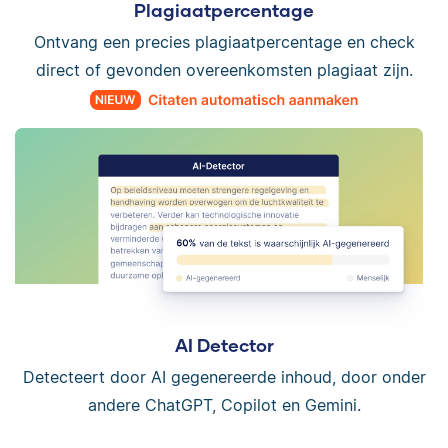
Plagiaatpercentage
Ontvang een precies plagiaatpercentage en check
direct of gevonden overeenkomsten plagiaat zijn.
AI Detector
Detecteert door AI gegenereerde inhoud, door onder
andere ChatGPT, Copilot en Gemini.