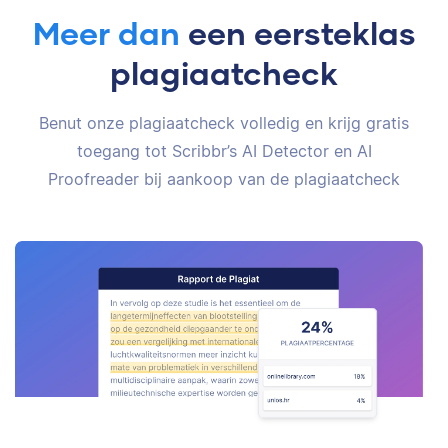
Meer dan
een eersteklas
plagiaatcheck
Benut onze plagiaatcheck volledig en krijg gratis
toegang tot Scribbr’s AI Detector en AI
Proofreader bij aankoop van de plagiaatcheck