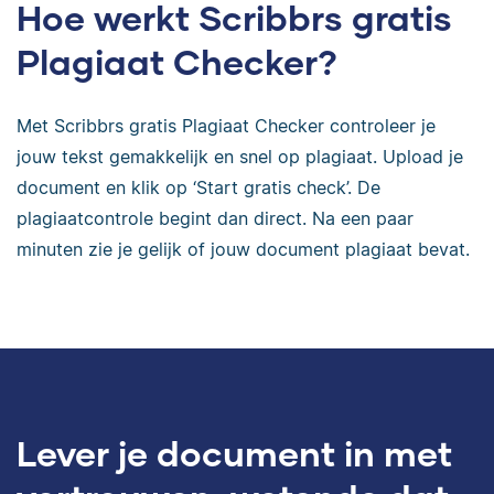
Hoe werkt Scribbrs gratis
Plagiaat Checker?
Met Scribbrs gratis Plagiaat Checker controleer je
jouw tekst gemakkelijk en snel op plagiaat. Upload je
document en klik op ‘Start gratis check’. De
plagiaatcontrole begint dan direct. Na een paar
minuten zie je gelijk of jouw document plagiaat bevat.
Lever je document in met