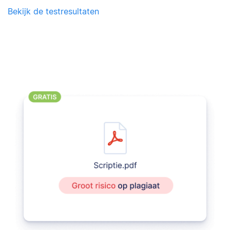
Bekijk de testresultaten