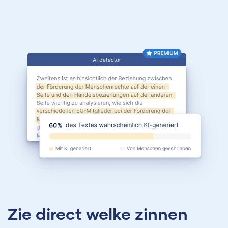
Zie direct welke zinnen