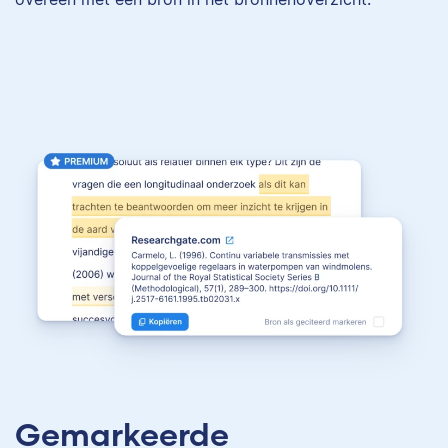
Gemarkeerde