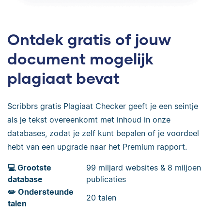
Ontdek gratis of jouw
document mogelijk
plagiaat bevat
Scribbrs gratis Plagiaat Checker geeft je een seintje
als je tekst overeenkomt met inhoud in onze
databases, zodat je zelf kunt bepalen of je voordeel
hebt van een upgrade naar het Premium rapport.
💻 Grootste
99 miljard websites & 8 miljoen
database
publicaties
✏️ Ondersteunde
20 talen
talen