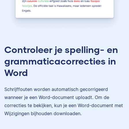
Controleer je spelling- en
grammaticacorrecties in
Word
Schrijffouten worden automatisch gecorrigeerd
wanneer je een Word-document uploadt. Om de
correcties te bekijken, kun je een Word-document met
Wijzigingen bijhouden downloaden.