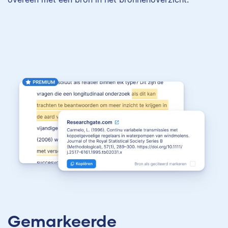
Gemarkeerde