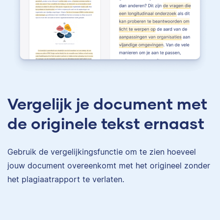
Vergelijk je document met
de originele tekst ernaast
Gebruik de vergelijkingsfunctie om te zien hoeveel
jouw document overeenkomt met het origineel zonder
het plagiaatrapport te verlaten.