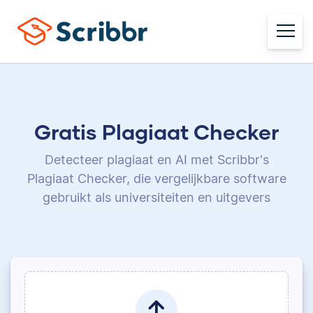
Gratis Plagiaat Checker
Detecteer plagiaat en AI met Scribbr's
Plagiaat Checker,
die vergelijkbare software
gebruikt als universiteiten en uitgevers