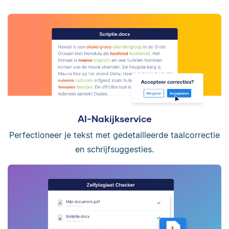
AI-Nakijkservice
Perfectioneer je tekst met gedetailleerde taalcorrectie
en schrijfsuggesties.