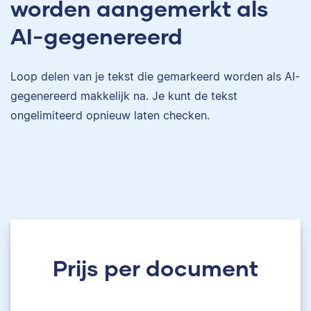
worden aangemerkt als
AI-gegenereerd
Loop delen van je tekst die gemarkeerd worden als AI-
gegenereerd makkelijk na. Je kunt de tekst
ongelimiteerd opnieuw laten checken.
Prijs per document