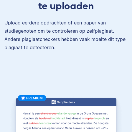
te uploaden
Upload eerdere opdrachten of een paper van
studiegenoten om te controleren op zelfplagiaat.
Andere plagiaatcheckers hebben vaak moeite dit type
plagiaat te detecteren.