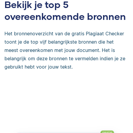
Bekijk je top 5
overeenkomende bronnen
Het bronnenoverzicht van de gratis Plagiaat Checker
toont je de top vijf belangrijkste bronnen die het
meest overeenkomen met jouw document. Het is
belangrijk om deze bronnen te vermelden indien je ze
gebruikt hebt voor jouw tekst.