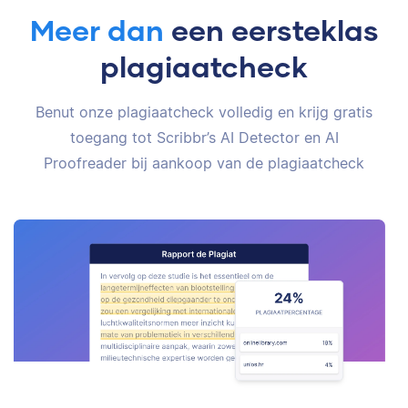
Meer dan
een eersteklas
plagiaatcheck
Benut onze plagiaatcheck volledig en krijg gratis
toegang tot Scribbr’s AI Detector en AI
Proofreader bij aankoop van de plagiaatcheck