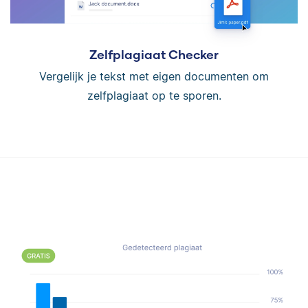
Zelfplagiaat Checker
Vergelijk je tekst met eigen documenten om
zelfplagiaat op te sporen.