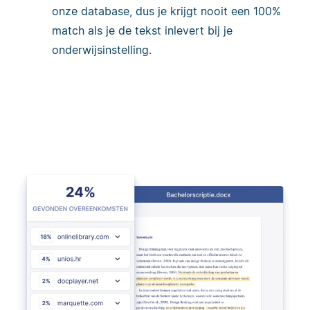
onze database, dus je krijgt nooit een 100%
match als je de tekst inlevert bij je
onderwijsinstelling.