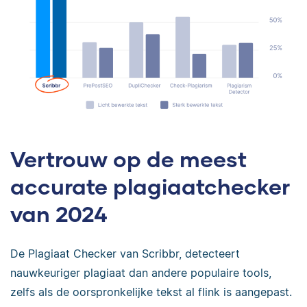
Vertrouw op de meest
accurate plagiaatchecker
van 2024
De Plagiaat Checker van Scribbr, detecteert
nauwkeuriger plagiaat dan andere populaire tools,
zelfs als de oorspronkelijke tekst al flink is aangepast.