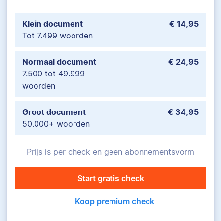
Klein document
€ 14,95
Tot 7.499 woorden
Normaal document
€ 24,95
7.500 tot 49.999
woorden
Groot document
€ 34,95
50.000+ woorden
Prijs is per check en geen abonnementsvorm
Start gratis check
Koop premium check