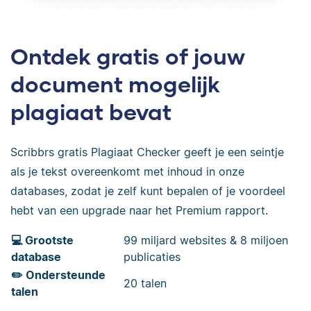
Ontdek gratis of jouw
document mogelijk
plagiaat bevat
Scribbrs gratis Plagiaat Checker geeft je een seintje
als je tekst overeenkomt met inhoud in onze
databases, zodat je zelf kunt bepalen of je voordeel
hebt van een upgrade naar het Premium rapport.
💻 Grootste
99 miljard websites & 8 miljoen
database
publicaties
✏️ Ondersteunde
20 talen
talen