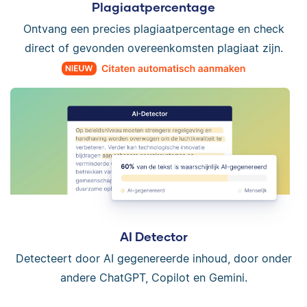
Plagiaatpercentage
Ontvang een precies plagiaatpercentage en check
direct of gevonden overeenkomsten plagiaat zijn.
AI Detector
Detecteert door AI gegenereerde inhoud, door onder
andere ChatGPT, Copilot en Gemini.