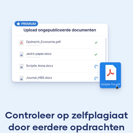
Controleer op zelfplagiaat
door eerdere opdrachten