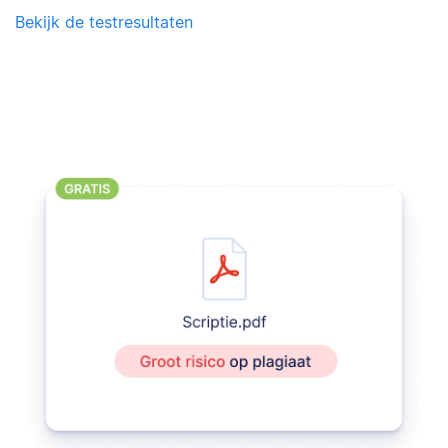
Bekijk de testresultaten