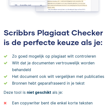
Scribbrs Plagiaat Checker
is de perfecte keuze als je:
Zo goed mogelijk op plagiaat wilt controleren
Wilt dat je documenten vertrouwelijk worden
behandeld
Het document ook wilt vergelijken met publicaties
Bronnen hebt geparafraseerd in je tekst
Deze tool is
niet geschikt
als je:
Een copywriter bent die enkel korte teksten