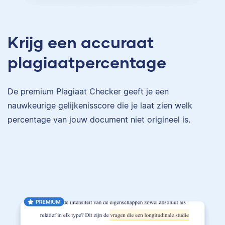
Krijg een accuraat
plagiaatpercentage
De premium Plagiaat Checker geeft je een
nauwkeurige gelijkenisscore die je laat zien welk
percentage van jouw document niet origineel is.