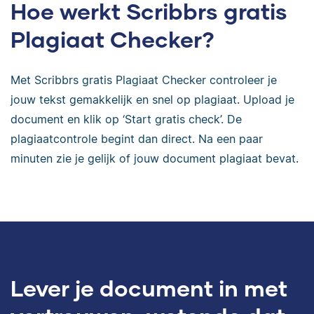
Hoe werkt Scribbrs gratis
Plagiaat Checker?
Met Scribbrs gratis Plagiaat Checker controleer je
jouw tekst gemakkelijk en snel op plagiaat. Upload je
document en klik op ‘Start gratis check’. De
plagiaatcontrole begint dan direct. Na een paar
minuten zie je gelijk of jouw document plagiaat bevat.
Lever je document in met