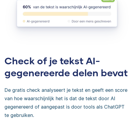
Check of je tekst AI-
gegenereerde delen bevat
De gratis check analyseert je tekst en geeft een score
van hoe waarschijnlijk het is dat de tekst door AI
gegenereerd of aangepast is door tools als ChatGPT
te gebruiken.