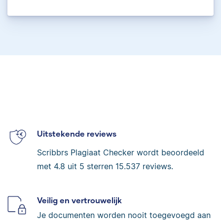
Uitstekende reviews
Scribbrs Plagiaat Checker wordt beoordeeld
met
4.8
uit 5 sterren
15.537
reviews.
Veilig en vertrouwelijk
Je documenten worden nooit toegevoegd aan