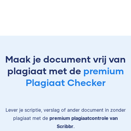
Maak je document vrij van
plagiaat met de
premium
Plagiaat Checker
Lever je scriptie, verslag of ander document in zonder
plagiaat met de
premium plagiaatcontrole van
Scribbr
.