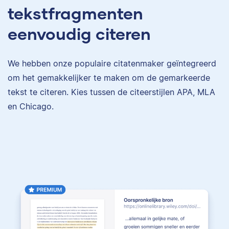
tekstfragmenten
eenvoudig citeren
We hebben onze populaire citatenmaker geïntegreerd
om het gemakkelijker te maken om de gemarkeerde
tekst te citeren. Kies tussen de citeerstijlen APA, MLA
en Chicago.