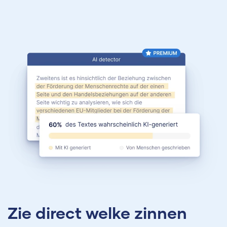
Zie direct welke zinnen