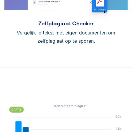
Zelfplagiaat Checker
Vergelijk je tekst met eigen documenten om
zelfplagiaat op te sporen.