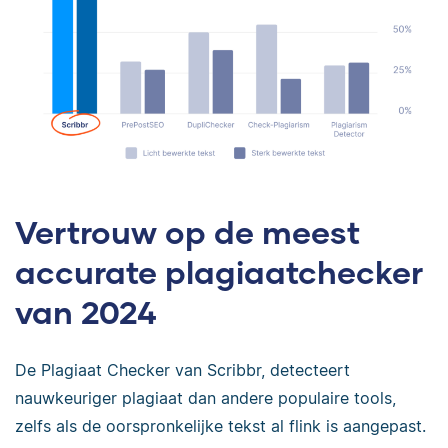
Vertrouw op de meest
accurate plagiaatchecker
van 2024
De Plagiaat Checker van Scribbr, detecteert
nauwkeuriger plagiaat dan andere populaire tools,
zelfs als de oorspronkelijke tekst al flink is aangepast.