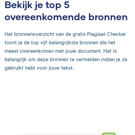
Bekijk je top 5
overeenkomende bronnen
Het bronnenoverzicht van de gratis Plagiaat Checker
toont je de top vijf belangrijkste bronnen die het
meest overeenkomen met jouw document. Het is
belangrijk om deze bronnen te vermelden indien je ze
gebruikt hebt voor jouw tekst.