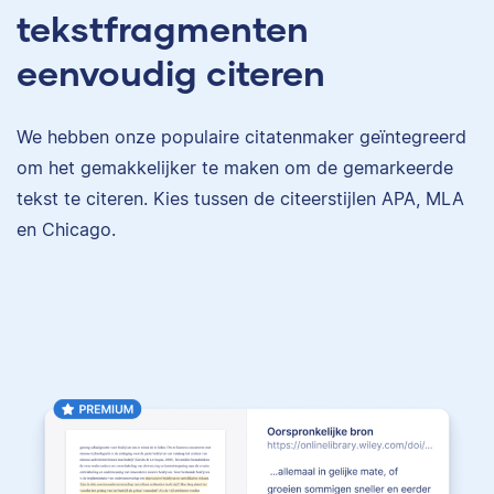
tekstfragmenten
eenvoudig citeren
We hebben onze populaire citatenmaker geïntegreerd
om het gemakkelijker te maken om de gemarkeerde
tekst te citeren. Kies tussen de citeerstijlen APA, MLA
en Chicago.