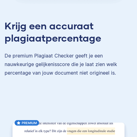
Krijg een accuraat
plagiaatpercentage
De premium Plagiaat Checker geeft je een
nauwkeurige gelijkenisscore die je laat zien welk
percentage van jouw document niet origineel is.