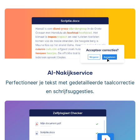
AI-Nakijkservice
Perfectioneer je tekst met gedetailleerde taalcorrectie
en schrijfsuggesties.