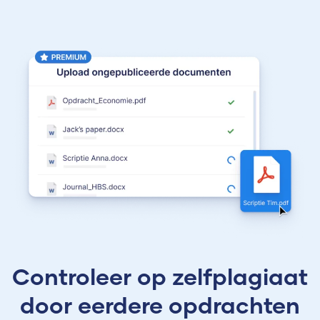
Controleer op zelfplagiaat
door eerdere opdrachten