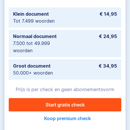
Klein document
€ 14,95
Tot 7.499 woorden
Normaal document
€ 24,95
7.500 tot 49.999
woorden
Groot document
€ 34,95
50.000+ woorden
Prijs is per check en geen abonnementsvorm
Start gratis check
Koop premium check