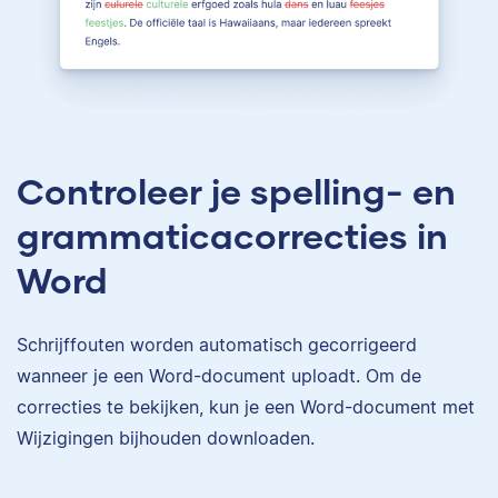
Controleer je spelling- en
grammaticacorrecties in
Word
Schrijffouten worden automatisch gecorrigeerd
wanneer je een Word-document uploadt. Om de
correcties te bekijken, kun je een Word-document met
Wijzigingen bijhouden downloaden.