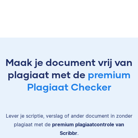
Maak je document vrij van
plagiaat met de
premium
Plagiaat Checker
Lever je scriptie, verslag of ander document in zonder
plagiaat met de
premium plagiaatcontrole van
Scribbr
.