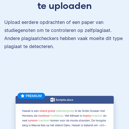
te uploaden
Upload eerdere opdrachten of een paper van
studiegenoten om te controleren op zelfplagiaat.
Andere plagiaatcheckers hebben vaak moeite dit type
plagiaat te detecteren.