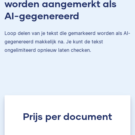
worden aangemerkt als
AI-gegenereerd
Loop delen van je tekst die gemarkeerd worden als AI-
gegenereerd makkelijk na. Je kunt de tekst
ongelimiteerd opnieuw laten checken.
Prijs per document