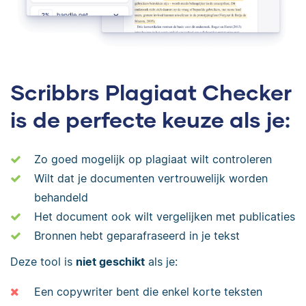
Scribbrs Plagiaat Checker
is de perfecte keuze als je:
Zo goed mogelijk op plagiaat wilt controleren
Wilt dat je documenten vertrouwelijk worden
behandeld
Het document ook wilt vergelijken met publicaties
Bronnen hebt geparafraseerd in je tekst
Deze tool is
niet geschikt
als je:
Een copywriter bent die enkel korte teksten