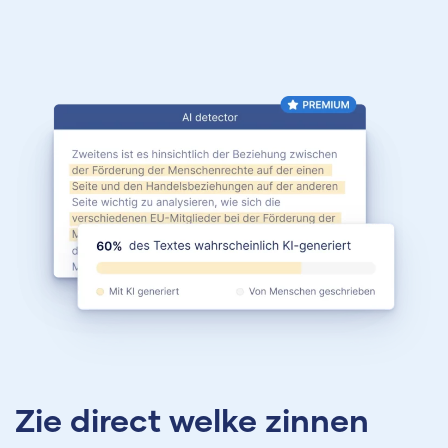
Zie direct welke zinnen