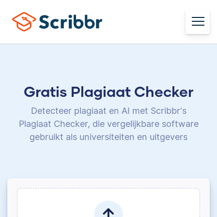
Gratis Plagiaat Checker
Detecteer plagiaat en AI met Scribbr's
Plagiaat Checker,
die vergelijkbare software
gebruikt als universiteiten en uitgevers