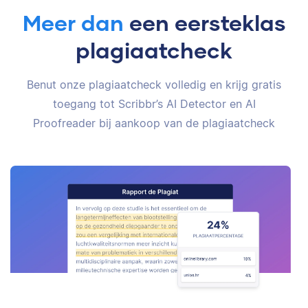
Meer dan
een eersteklas
plagiaatcheck
Benut onze plagiaatcheck volledig en krijg gratis
toegang tot Scribbr’s AI Detector en AI
Proofreader bij aankoop van de plagiaatcheck