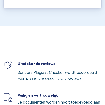
Uitstekende reviews
Scribbrs Plagiaat Checker wordt beoordeeld
met
4.8
uit 5 sterren
15.537
reviews.
Veilig en vertrouwelijk
Je documenten worden nooit toegevoegd aan