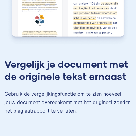
Vergelijk je document met
de originele tekst ernaast
Gebruik de vergelijkingsfunctie om te zien hoeveel
jouw document overeenkomt met het origineel zonder
het plagiaatrapport te verlaten.