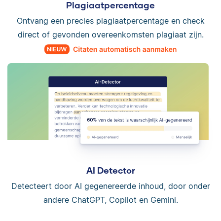
Plagiaatpercentage
Ontvang een precies plagiaatpercentage en check
direct of gevonden overeenkomsten plagiaat zijn.
AI Detector
Detecteert door AI gegenereerde inhoud, door onder
andere ChatGPT, Copilot en Gemini.