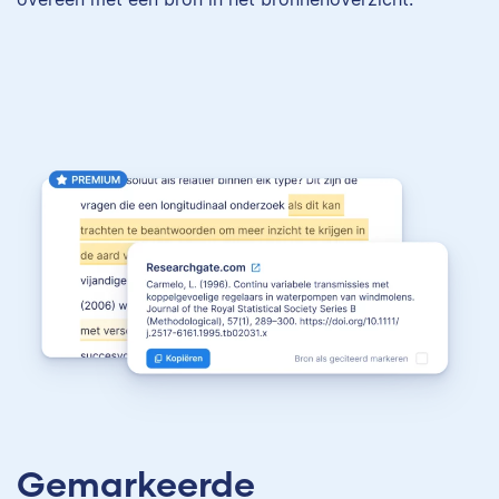
Gemarkeerde