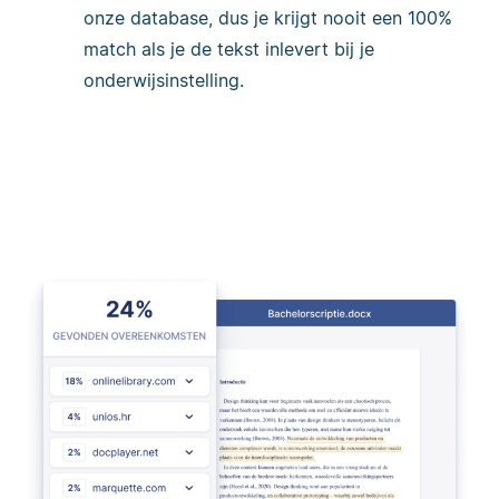
onze database, dus je krijgt nooit een 100%
match als je de tekst inlevert bij je
onderwijsinstelling.