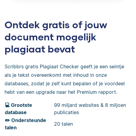
Ontdek gratis of jouw
document mogelijk
plagiaat bevat
Scribbrs gratis Plagiaat Checker geeft je een seintje
als je tekst overeenkomt met inhoud in onze
databases, zodat je zelf kunt bepalen of je voordeel
hebt van een upgrade naar het Premium rapport.
💻 Grootste
99 miljard websites & 8 miljoen
database
publicaties
✏️ Ondersteunde
20 talen
talen