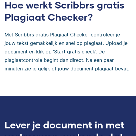
Hoe werkt Scribbrs gratis
Plagiaat Checker?
Met Scribbrs gratis Plagiaat Checker controleer je
jouw tekst gemakkelijk en snel op plagiaat. Upload je
document en klik op ‘Start gratis check’. De
plagiaatcontrole begint dan direct. Na een paar
minuten zie je gelijk of jouw document plagiaat bevat.
Lever je document in met