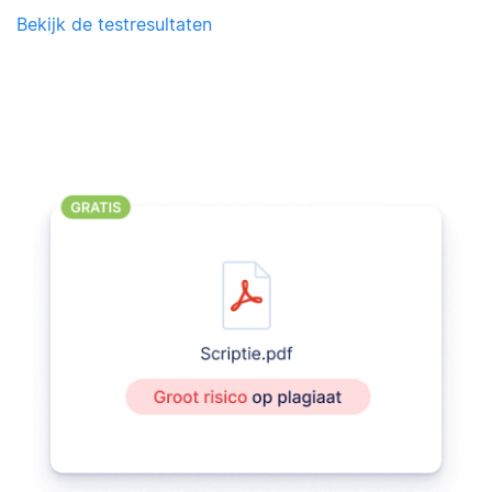
Bekijk de testresultaten