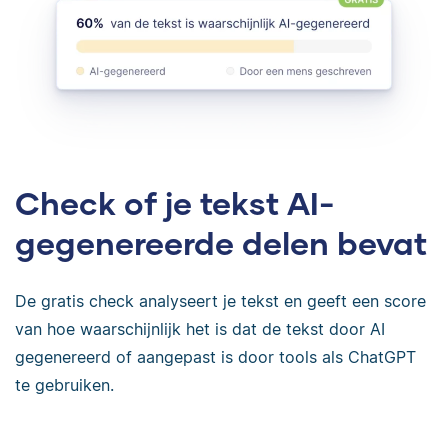
Check of je tekst AI-
gegenereerde delen bevat
De gratis check analyseert je tekst en geeft een score
van hoe waarschijnlijk het is dat de tekst door AI
gegenereerd of aangepast is door tools als ChatGPT
te gebruiken.