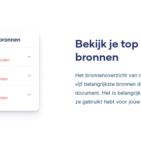
Bekijk je t
bronnen
Het bronnenoverzicht van d
vijf belangrijkste bronnen
document. Het is belangrij
ze gebruikt hebt voor jouw 