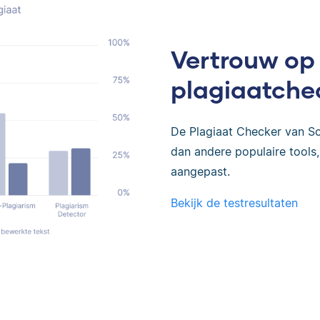
Vertrouw op
plagiaatche
De Plagiaat Checker van Sc
dan andere populaire tools, 
aangepast.
Bekijk de testresultaten