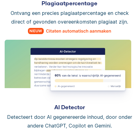
Plagiaatpercentage
Ontvang een precies plagiaatpercentage en check
direct of gevonden overeenkomsten plagiaat zijn.
AI Detector
Detecteert door AI gegenereerde inhoud, door onder
andere ChatGPT, Copilot en Gemini.