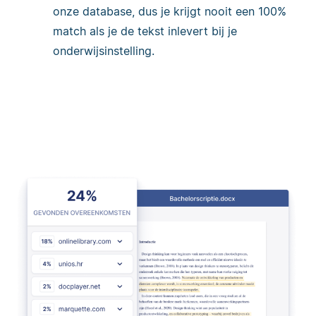
onze database, dus je krijgt nooit een 100%
match als je de tekst inlevert bij je
onderwijsinstelling.