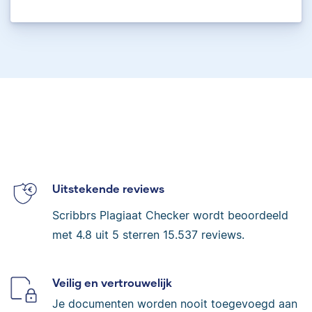
Uitstekende reviews
Scribbrs Plagiaat Checker wordt beoordeeld
met
4.8
uit 5 sterren
15.537
reviews.
Veilig en vertrouwelijk
Je documenten worden nooit toegevoegd aan