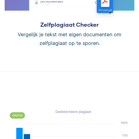
Zelfplagiaat Checker
Vergelijk je tekst met eigen documenten om
zelfplagiaat op te sporen.