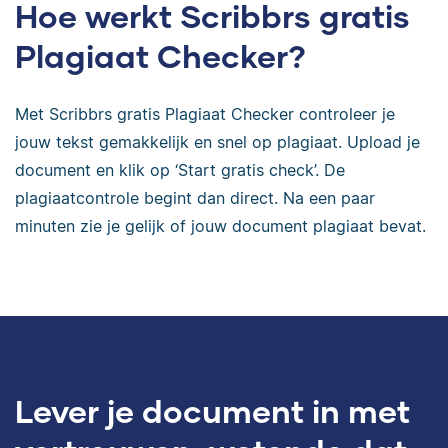
Hoe werkt Scribbrs gratis
Plagiaat Checker?
Met Scribbrs gratis Plagiaat Checker controleer je
jouw tekst gemakkelijk en snel op plagiaat. Upload je
document en klik op ‘Start gratis check’. De
plagiaatcontrole begint dan direct. Na een paar
minuten zie je gelijk of jouw document plagiaat bevat.
Lever je document in met