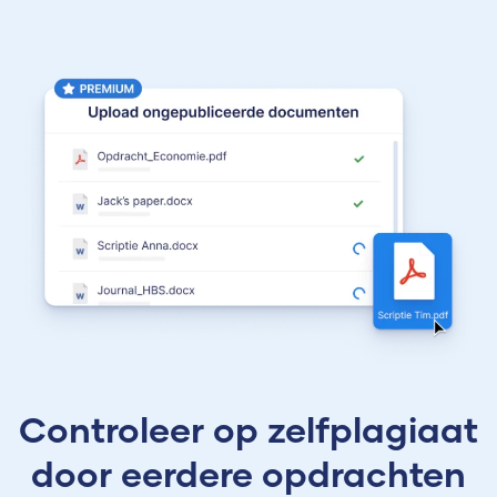
Controleer op zelfplagiaat
door eerdere opdrachten