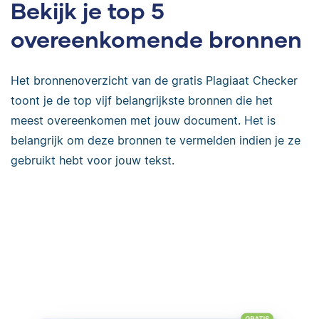
Bekijk je top 5
overeenkomende bronnen
Het bronnenoverzicht van de gratis Plagiaat Checker
toont je de top vijf belangrijkste bronnen die het
meest overeenkomen met jouw document. Het is
belangrijk om deze bronnen te vermelden indien je ze
gebruikt hebt voor jouw tekst.