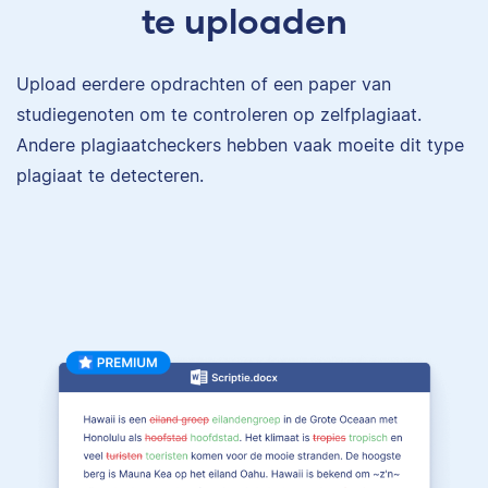
te uploaden
Upload eerdere opdrachten of een paper van
studiegenoten om te controleren op zelfplagiaat.
Andere plagiaatcheckers hebben vaak moeite dit type
plagiaat te detecteren.