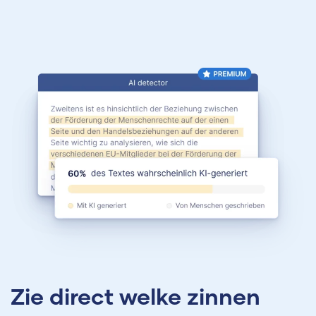
Zie direct welke zinnen