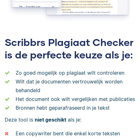
Scribbrs Plagiaat Checker
is de perfecte keuze als je:
Zo goed mogelijk op plagiaat wilt controleren
Wilt dat je documenten vertrouwelijk worden
behandeld
Het document ook wilt vergelijken met publicaties
Bronnen hebt geparafraseerd in je tekst
Deze tool is
niet geschikt
als je:
Een copywriter bent die enkel korte teksten