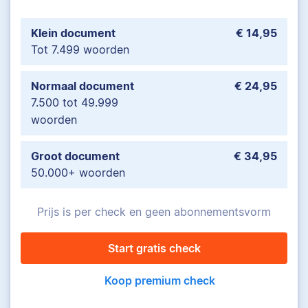
Klein document
€ 14,95
Tot 7.499 woorden
Normaal document
€ 24,95
7.500 tot 49.999
woorden
Groot document
€ 34,95
50.000+ woorden
Prijs is per check en geen abonnementsvorm
Start gratis check
Koop premium check