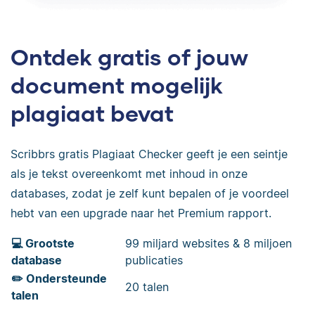
Ontdek gratis of jouw
document mogelijk
plagiaat bevat
Scribbrs gratis Plagiaat Checker geeft je een seintje
als je tekst overeenkomt met inhoud in onze
databases, zodat je zelf kunt bepalen of je voordeel
hebt van een upgrade naar het Premium rapport.
💻 Grootste
99 miljard websites & 8 miljoen
database
publicaties
✏️ Ondersteunde
20 talen
talen