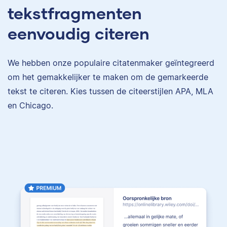
tekstfragmenten
eenvoudig citeren
We hebben onze populaire citatenmaker geïntegreerd
om het gemakkelijker te maken om de gemarkeerde
tekst te citeren. Kies tussen de citeerstijlen APA, MLA
en Chicago.