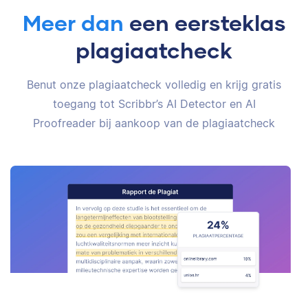
Meer dan
een eersteklas
plagiaatcheck
Benut onze plagiaatcheck volledig en krijg gratis
toegang tot Scribbr’s AI Detector en AI
Proofreader bij aankoop van de plagiaatcheck