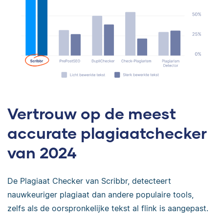
Vertrouw op de meest
accurate plagiaatchecker
van 2024
De Plagiaat Checker van Scribbr, detecteert
nauwkeuriger plagiaat dan andere populaire tools,
zelfs als de oorspronkelijke tekst al flink is aangepast.