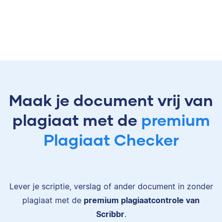
Maak je document vrij van
plagiaat met de
premium
Plagiaat Checker
Lever je scriptie, verslag of ander document in zonder
plagiaat met de
premium plagiaatcontrole van
Scribbr
.