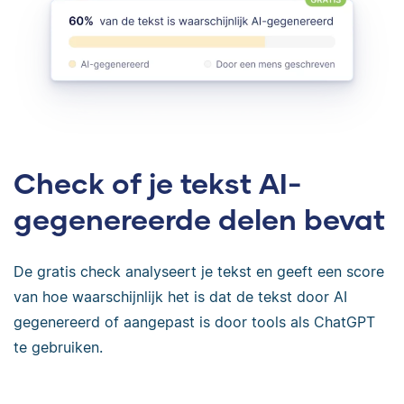
Check of je tekst AI-
gegenereerde delen bevat
De gratis check analyseert je tekst en geeft een score
van hoe waarschijnlijk het is dat de tekst door AI
gegenereerd of aangepast is door tools als ChatGPT
te gebruiken.