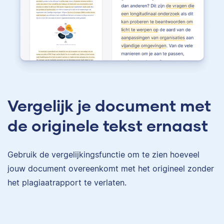
Vergelijk je document met
de originele tekst ernaast
Gebruik de vergelijkingsfunctie om te zien hoeveel
jouw document overeenkomt met het origineel zonder
het plagiaatrapport te verlaten.