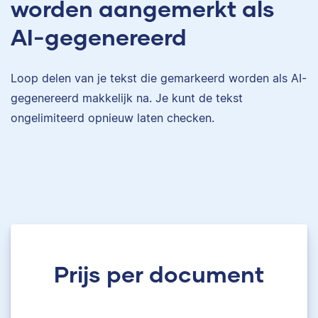
worden aangemerkt als
AI-gegenereerd
Loop delen van je tekst die gemarkeerd worden als AI-
gegenereerd makkelijk na. Je kunt de tekst
ongelimiteerd opnieuw laten checken.
Prijs per document