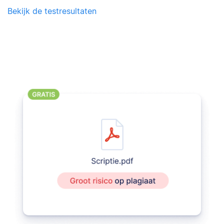
Bekijk de testresultaten