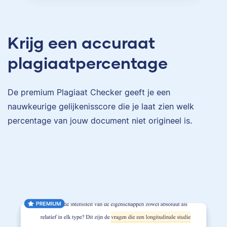
Krijg een accuraat
plagiaatpercentage
De premium Plagiaat Checker geeft je een
nauwkeurige gelijkenisscore die je laat zien welk
percentage van jouw document niet origineel is.