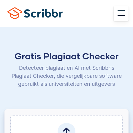
Gratis Plagiaat Checker
Detecteer plagiaat en AI met Scribbr's
Plagiaat Checker,
die vergelijkbare software
gebruikt als universiteiten en uitgevers