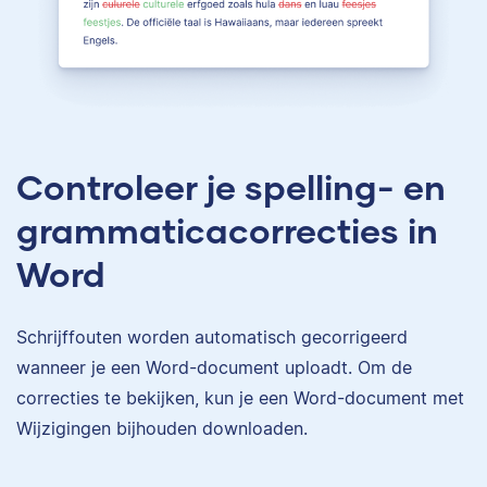
Controleer je spelling- en
grammaticacorrecties in
Word
Schrijffouten worden automatisch gecorrigeerd
wanneer je een Word-document uploadt. Om de
correcties te bekijken, kun je een Word-document met
Wijzigingen bijhouden downloaden.