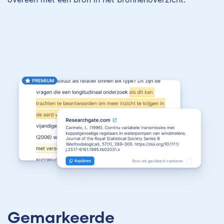
Gemarkeerde