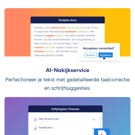
AI-Nakijkservice
Perfectioneer je tekst met gedetailleerde taalcorrectie
en schrijfsuggesties.