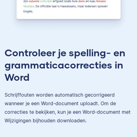
Controleer je spelling- en
grammaticacorrecties in
Word
Schrijffouten worden automatisch gecorrigeerd
wanneer je een Word-document uploadt. Om de
correcties te bekijken, kun je een Word-document met
Wijzigingen bijhouden downloaden.