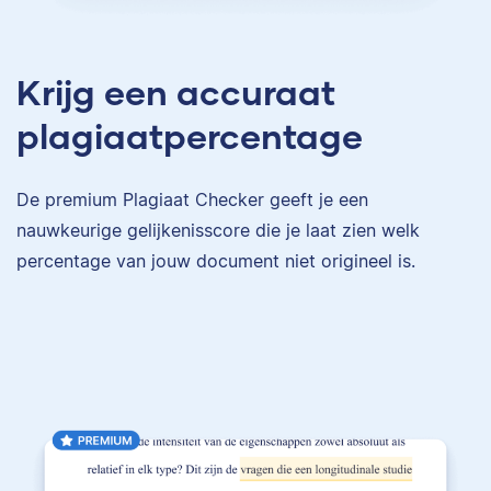
Krijg een accuraat
plagiaatpercentage
De premium Plagiaat Checker geeft je een
nauwkeurige gelijkenisscore die je laat zien welk
percentage van jouw document niet origineel is.