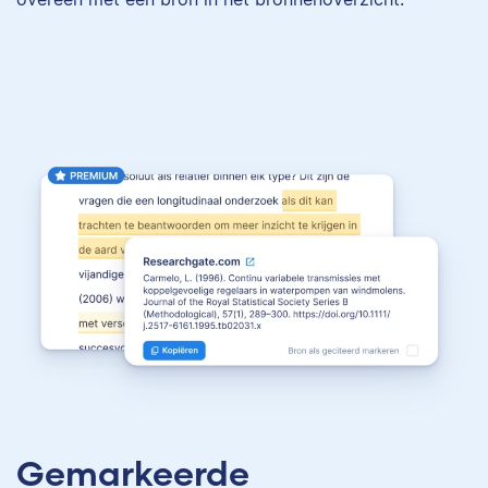
Gemarkeerde