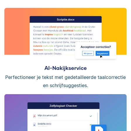
AI-Nakijkservice
Perfectioneer je tekst met gedetailleerde taalcorrectie
en schrijfsuggesties.