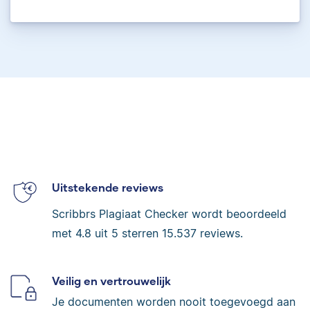
Uitstekende reviews
Scribbrs Plagiaat Checker wordt beoordeeld
met
4.8
uit 5 sterren
15.537
reviews.
Veilig en vertrouwelijk
Je documenten worden nooit toegevoegd aan