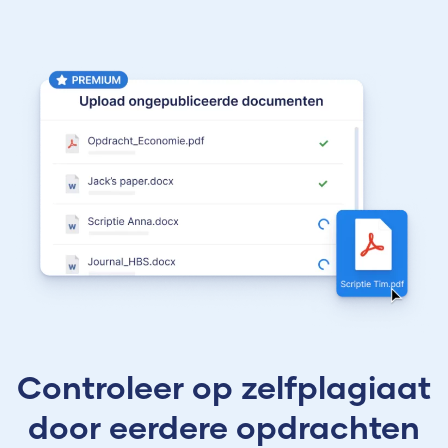
Controleer op zelfplagiaat
door eerdere opdrachten