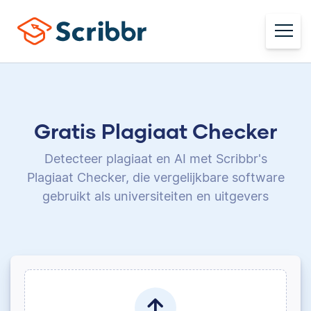
Gratis Plagiaat Checker
Detecteer plagiaat en AI met Scribbr's
Plagiaat Checker,
die vergelijkbare software
gebruikt als universiteiten en uitgevers