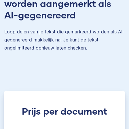
worden aangemerkt als
AI-gegenereerd
Loop delen van je tekst die gemarkeerd worden als AI-
gegenereerd makkelijk na. Je kunt de tekst
ongelimiteerd opnieuw laten checken.
Prijs per document