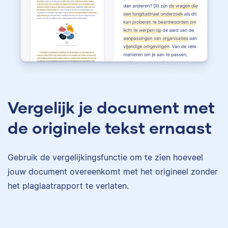
Vergelijk je document met
de originele tekst ernaast
Gebruik de vergelijkingsfunctie om te zien hoeveel
jouw document overeenkomt met het origineel zonder
het plagiaatrapport te verlaten.