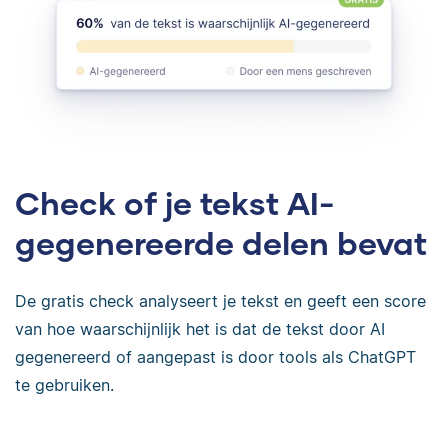
Check of je tekst AI-
gegenereerde delen bevat
De gratis check analyseert je tekst en geeft een score
van hoe waarschijnlijk het is dat de tekst door AI
gegenereerd of aangepast is door tools als ChatGPT
te gebruiken.