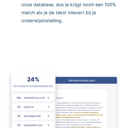
onze database, dus je krijgt nooit een 100%
match als je de tekst inlevert bij je
onderwijsinstelling.