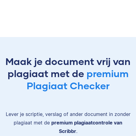
Maak je document vrij van
plagiaat met de
premium
Plagiaat Checker
Lever je scriptie, verslag of ander document in zonder
plagiaat met de
premium plagiaatcontrole van
Scribbr
.