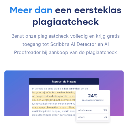
Meer dan
een eersteklas
plagiaatcheck
Benut onze plagiaatcheck volledig en krijg gratis
toegang tot Scribbr’s AI Detector en AI
Proofreader bij aankoop van de plagiaatcheck