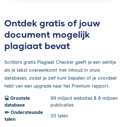
Ontdek gratis of jouw
document mogelijk
plagiaat bevat
Scribbrs gratis Plagiaat Checker geeft je een seintje
als je tekst overeenkomt met inhoud in onze
databases, zodat je zelf kunt bepalen of je voordeel
hebt van een upgrade naar het Premium rapport.
💻 Grootste
99 miljard websites & 8 miljoen
database
publicaties
✏️ Ondersteunde
20 talen
talen