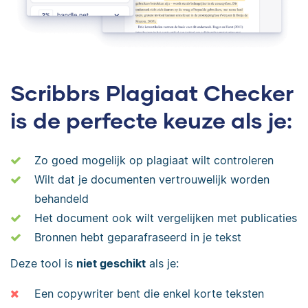
Scribbrs Plagiaat Checker
is de perfecte keuze als je:
Zo goed mogelijk op plagiaat wilt controleren
Wilt dat je documenten vertrouwelijk worden
behandeld
Het document ook wilt vergelijken met publicaties
Bronnen hebt geparafraseerd in je tekst
Deze tool is
niet geschikt
als je:
Een copywriter bent die enkel korte teksten