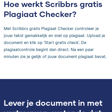
Hoe werkt Scribbrs gratis
Plagiaat Checker?
Met Scribbrs gratis Plagiaat Checker controleer je
jouw tekst gemakkelijk en snel op plagiaat. Upload je
document en klik op ‘Start gratis check’. De
plagiaatcontrole begint dan direct. Na een paar
minuten zie je gelijk of jouw document plagiaat bevat.
Lever je document in met