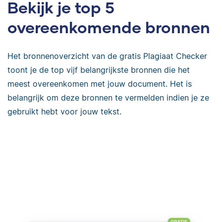
Bekijk je top 5
overeenkomende bronnen
Het bronnenoverzicht van de gratis Plagiaat Checker
toont je de top vijf belangrijkste bronnen die het
meest overeenkomen met jouw document. Het is
belangrijk om deze bronnen te vermelden indien je ze
gebruikt hebt voor jouw tekst.