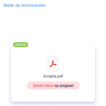
Bekijk de testresultaten