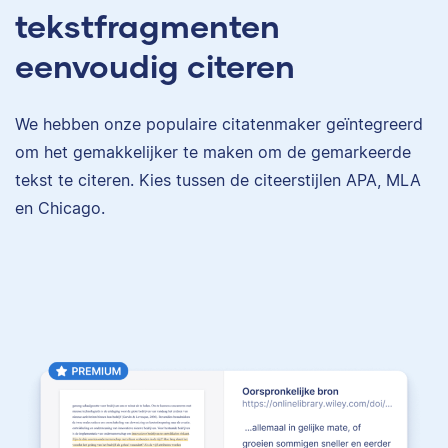
tekstfragmenten
eenvoudig citeren
We hebben onze populaire citatenmaker geïntegreerd
om het gemakkelijker te maken om de gemarkeerde
tekst te citeren. Kies tussen de citeerstijlen APA, MLA
en Chicago.