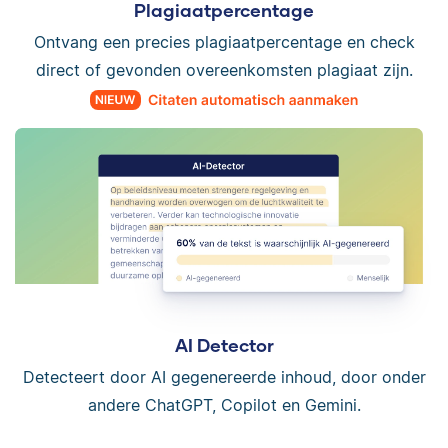
Plagiaatpercentage
Ontvang een precies plagiaatpercentage en check
direct of gevonden overeenkomsten plagiaat zijn.
AI Detector
Detecteert door AI gegenereerde inhoud, door onder
andere ChatGPT, Copilot en Gemini.