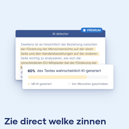
Zie direct welke zinnen