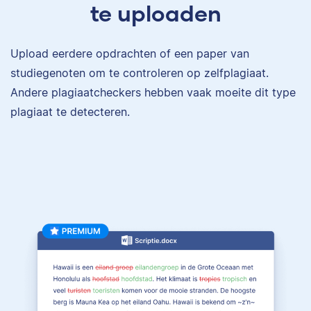
te uploaden
Upload eerdere opdrachten of een paper van
studiegenoten om te controleren op zelfplagiaat.
Andere plagiaatcheckers hebben vaak moeite dit type
plagiaat te detecteren.