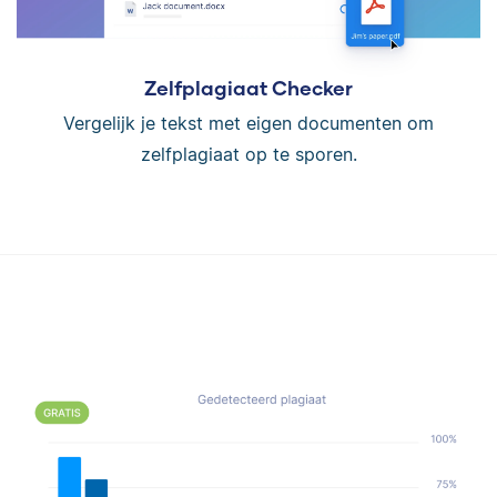
Zelfplagiaat Checker
Vergelijk je tekst met eigen documenten om
zelfplagiaat op te sporen.