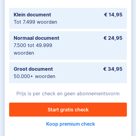
Klein document
€ 14,95
Tot 7.499 woorden
Normaal document
€ 24,95
7.500 tot 49.999
woorden
Groot document
€ 34,95
50.000+ woorden
Prijs is per check en geen abonnementsvorm
Start gratis check
Koop premium check