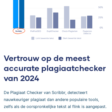
Vertrouw op de meest
accurate plagiaatchecker
van 2024
De Plagiaat Checker van Scribbr, detecteert
nauwkeuriger plagiaat dan andere populaire tools,
zelfs als de oorspronkelijke tekst al flink is aangepast.