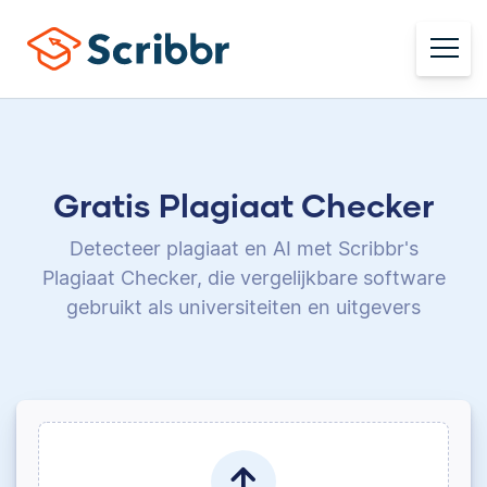
Gratis Plagiaat Checker
Detecteer plagiaat en AI met Scribbr's
Plagiaat Checker,
die vergelijkbare software
gebruikt als universiteiten en uitgevers