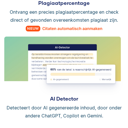
Plagiaatpercentage
Ontvang een precies plagiaatpercentage en check
direct of gevonden overeenkomsten plagiaat zijn.
AI Detector
Detecteert door AI gegenereerde inhoud, door onder
andere ChatGPT, Copilot en Gemini.