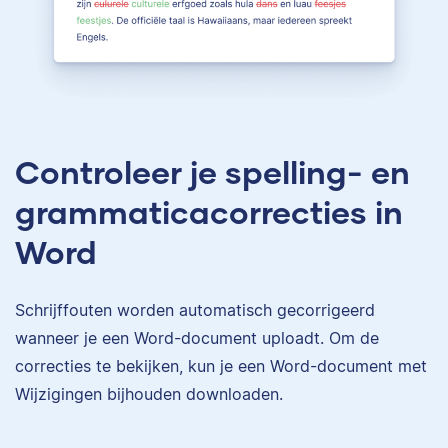
Controleer je spelling- en
grammaticacorrecties in
Word
Schrijffouten worden automatisch gecorrigeerd
wanneer je een Word-document uploadt. Om de
correcties te bekijken, kun je een Word-document met
Wijzigingen bijhouden downloaden.