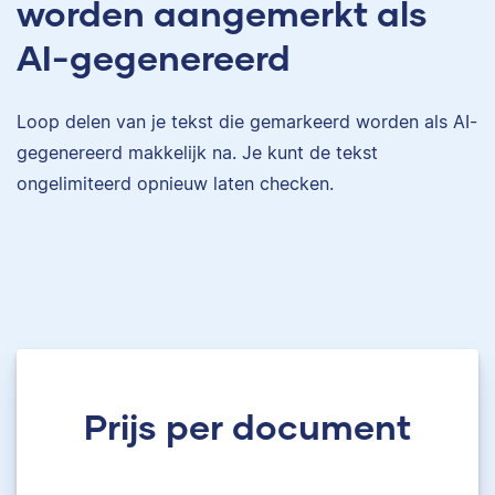
worden aangemerkt als
AI-gegenereerd
Loop delen van je tekst die gemarkeerd worden als AI-
gegenereerd makkelijk na. Je kunt de tekst
ongelimiteerd opnieuw laten checken.
Prijs per document