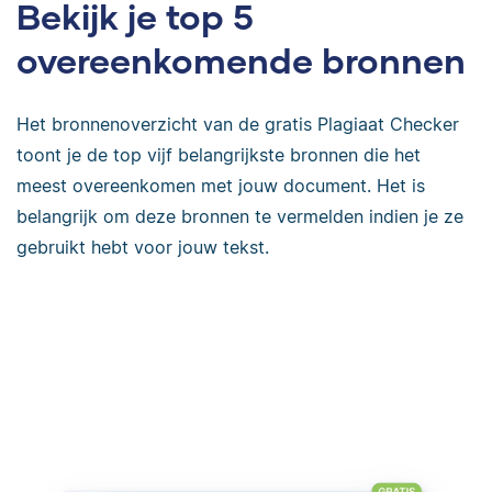
Bekijk je top 5
overeenkomende bronnen
Het bronnenoverzicht van de gratis Plagiaat Checker
toont je de top vijf belangrijkste bronnen die het
meest overeenkomen met jouw document. Het is
belangrijk om deze bronnen te vermelden indien je ze
gebruikt hebt voor jouw tekst.