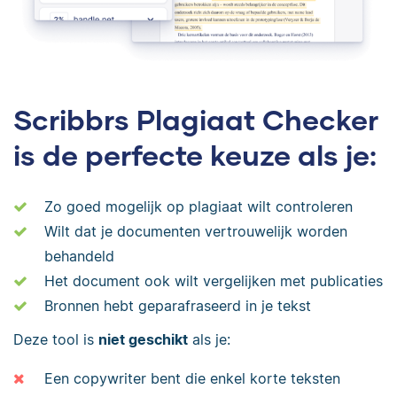
Scribbrs Plagiaat Checker
is de perfecte keuze als je:
Zo goed mogelijk op plagiaat wilt controleren
Wilt dat je documenten vertrouwelijk worden
behandeld
Het document ook wilt vergelijken met publicaties
Bronnen hebt geparafraseerd in je tekst
Deze tool is
niet geschikt
als je:
Een copywriter bent die enkel korte teksten