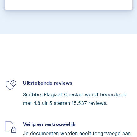
Uitstekende reviews
Scribbrs Plagiaat Checker wordt beoordeeld
met
4.8
uit 5 sterren
15.537
reviews.
Veilig en vertrouwelijk
Je documenten worden nooit toegevoegd aan