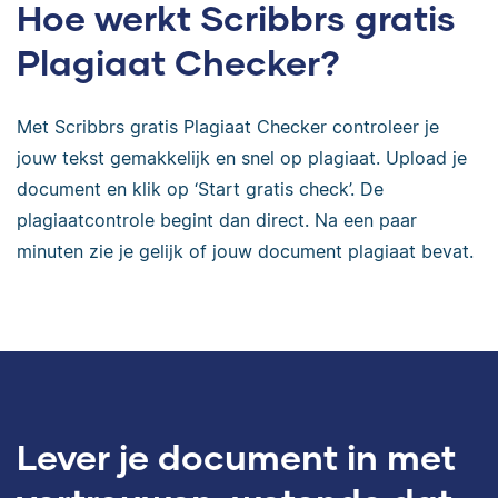
Hoe werkt Scribbrs gratis
Plagiaat Checker?
Met Scribbrs gratis Plagiaat Checker controleer je
jouw tekst gemakkelijk en snel op plagiaat. Upload je
document en klik op ‘Start gratis check’. De
plagiaatcontrole begint dan direct. Na een paar
minuten zie je gelijk of jouw document plagiaat bevat.
Lever je document in met