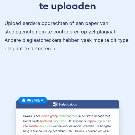
te uploaden
Upload eerdere opdrachten of een paper van
studiegenoten om te controleren op zelfplagiaat.
Andere plagiaatcheckers hebben vaak moeite dit type
plagiaat te detecteren.