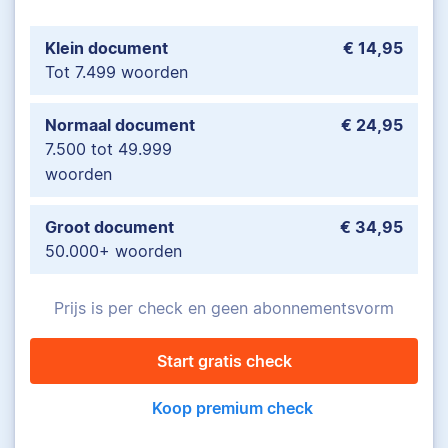
Klein document
€ 14,95
Tot 7.499 woorden
Normaal document
€ 24,95
7.500 tot 49.999
woorden
Groot document
€ 34,95
50.000+ woorden
Prijs is per check en geen abonnementsvorm
Start gratis check
Koop premium check