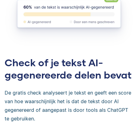
Check of je tekst AI-
gegenereerde delen bevat
De gratis check analyseert je tekst en geeft een score
van hoe waarschijnlijk het is dat de tekst door AI
gegenereerd of aangepast is door tools als ChatGPT
te gebruiken.