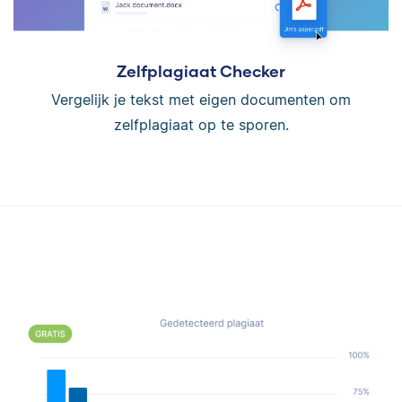
Zelfplagiaat Checker
Vergelijk je tekst met eigen documenten om
zelfplagiaat op te sporen.