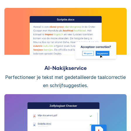
AI-Nakijkservice
Perfectioneer je tekst met gedetailleerde taalcorrectie
en schrijfsuggesties.