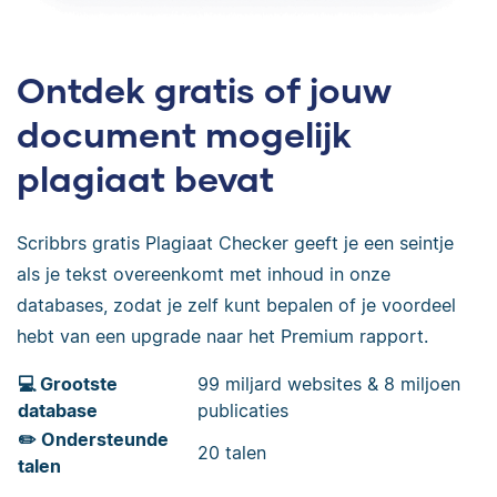
Ontdek gratis of jouw
document mogelijk
plagiaat bevat
Scribbrs gratis Plagiaat Checker geeft je een seintje
als je tekst overeenkomt met inhoud in onze
databases, zodat je zelf kunt bepalen of je voordeel
hebt van een upgrade naar het Premium rapport.
💻 Grootste
99 miljard websites & 8 miljoen
database
publicaties
✏️ Ondersteunde
20 talen
talen