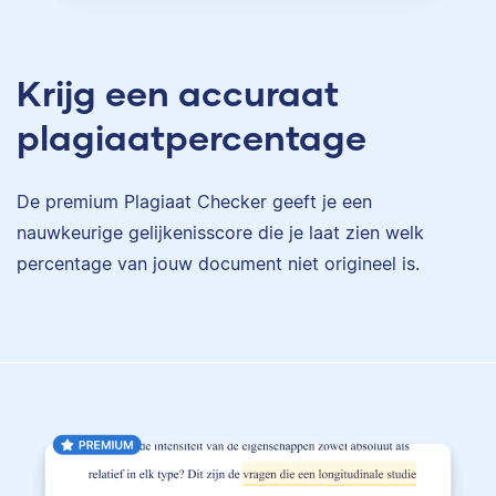
Krijg een accuraat
plagiaatpercentage
De premium Plagiaat Checker geeft je een
nauwkeurige gelijkenisscore die je laat zien welk
percentage van jouw document niet origineel is.