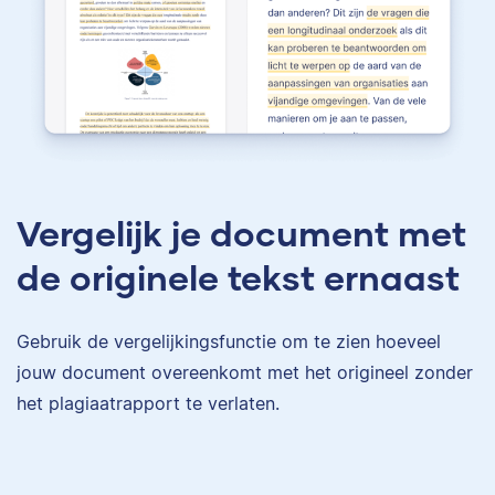
Vergelijk je document met
de originele tekst ernaast
Gebruik de vergelijkingsfunctie om te zien hoeveel
jouw document overeenkomt met het origineel zonder
het plagiaatrapport te verlaten.