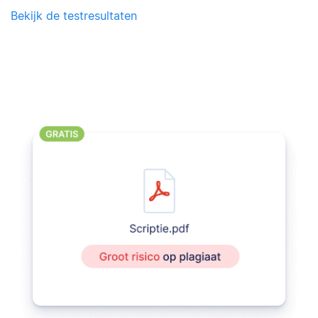
Bekijk de testresultaten