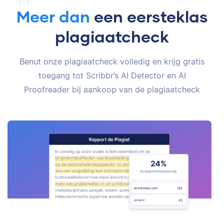
Meer dan
een eersteklas
plagiaatcheck
Benut onze plagiaatcheck volledig en krijg gratis
toegang tot Scribbr’s AI Detector en AI
Proofreader bij aankoop van de plagiaatcheck