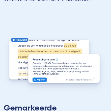
Gemarkeerde