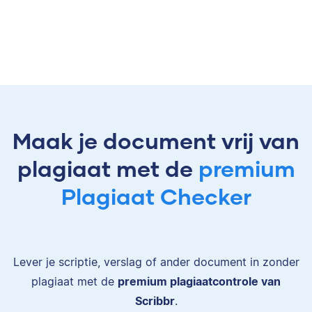
Maak je document vrij van
plagiaat met de
premium
Plagiaat Checker
Lever je scriptie, verslag of ander document in zonder
plagiaat met de
premium plagiaatcontrole van
Scribbr
.