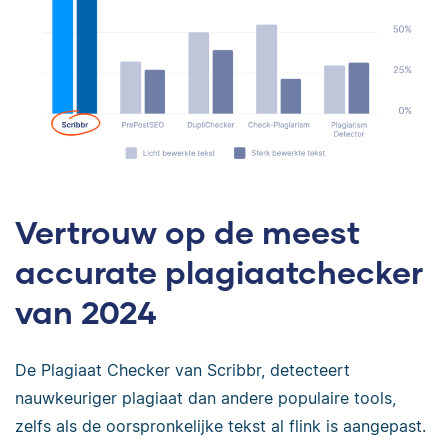
Vertrouw op de meest
accurate plagiaatchecker
van 2024
De Plagiaat Checker van Scribbr, detecteert
nauwkeuriger plagiaat dan andere populaire tools,
zelfs als de oorspronkelijke tekst al flink is aangepast.