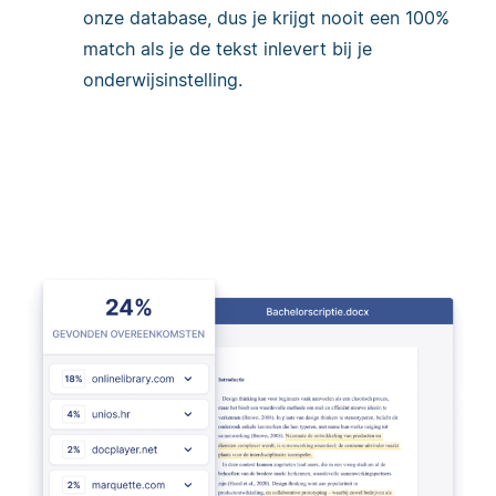
onze database, dus je krijgt nooit een 100%
match als je de tekst inlevert bij je
onderwijsinstelling.