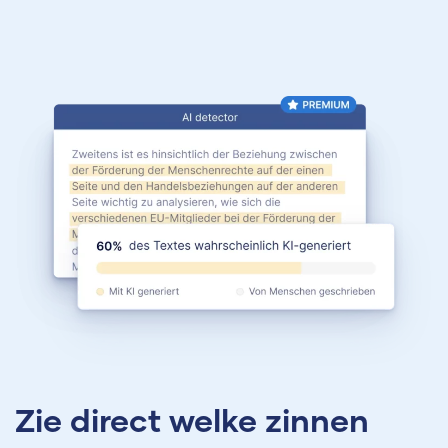
Zie direct welke zinnen