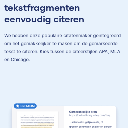
tekstfragmenten
eenvoudig citeren
We hebben onze populaire citatenmaker geïntegreerd
om het gemakkelijker te maken om de gemarkeerde
tekst te citeren. Kies tussen de citeerstijlen APA, MLA
en Chicago.