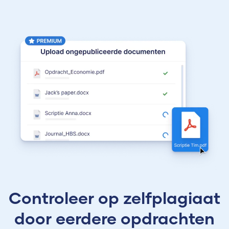
Controleer op zelfplagiaat
door eerdere opdrachten