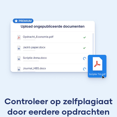
Controleer op zelfplagiaat
door eerdere opdrachten