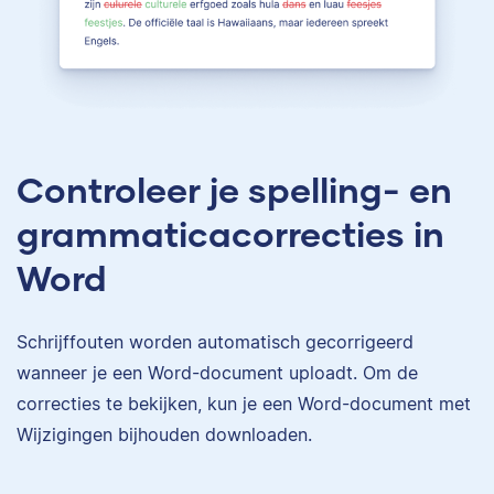
Controleer je spelling- en
grammaticacorrecties in
Word
Schrijffouten worden automatisch gecorrigeerd
wanneer je een Word-document uploadt. Om de
correcties te bekijken, kun je een Word-document met
Wijzigingen bijhouden downloaden.