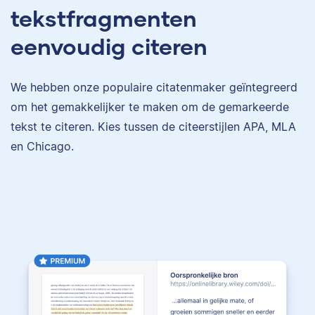
tekstfragmenten
eenvoudig citeren
We hebben onze populaire citatenmaker geïntegreerd
om het gemakkelijker te maken om de gemarkeerde
tekst te citeren. Kies tussen de citeerstijlen APA, MLA
en Chicago.