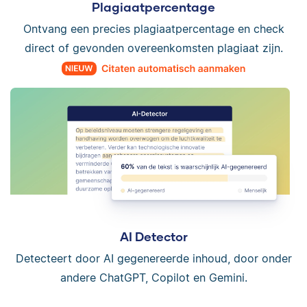
Plagiaatpercentage
Ontvang een precies plagiaatpercentage en check
direct of gevonden overeenkomsten plagiaat zijn.
AI Detector
Detecteert door AI gegenereerde inhoud, door onder
andere ChatGPT, Copilot en Gemini.