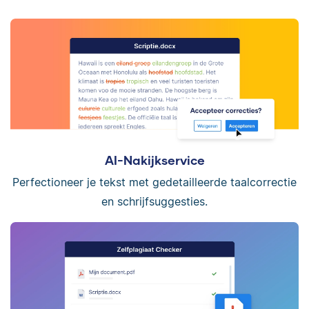
AI-Nakijkservice
Perfectioneer je tekst met gedetailleerde taalcorrectie
en schrijfsuggesties.