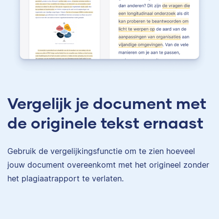
Vergelijk je document met
de originele tekst ernaast
Gebruik de vergelijkingsfunctie om te zien hoeveel
jouw document overeenkomt met het origineel zonder
het plagiaatrapport te verlaten.