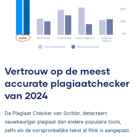
Vertrouw op de meest
accurate plagiaatchecker
van 2024
De Plagiaat Checker van Scribbr, detecteert
nauwkeuriger plagiaat dan andere populaire tools,
zelfs als de oorspronkelijke tekst al flink is aangepast.