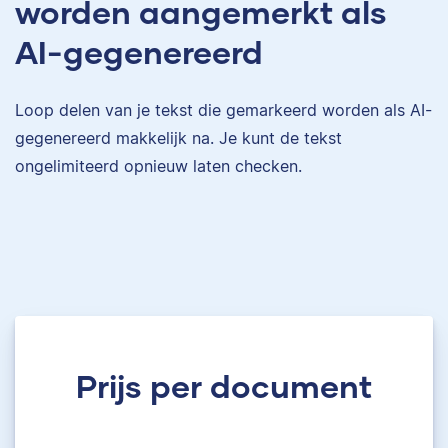
worden aangemerkt als
AI-gegenereerd
Loop delen van je tekst die gemarkeerd worden als AI-
gegenereerd makkelijk na. Je kunt de tekst
ongelimiteerd opnieuw laten checken.
Prijs per document