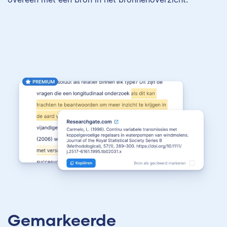
Gemarkeerde