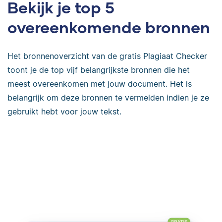
Bekijk je top 5
overeenkomende bronnen
Het bronnenoverzicht van de gratis Plagiaat Checker
toont je de top vijf belangrijkste bronnen die het
meest overeenkomen met jouw document. Het is
belangrijk om deze bronnen te vermelden indien je ze
gebruikt hebt voor jouw tekst.