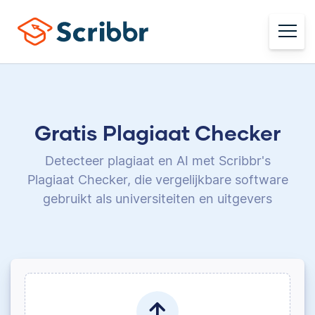
Gratis Plagiaat Checker
Detecteer plagiaat en AI met Scribbr's
Plagiaat Checker,
die vergelijkbare software
gebruikt als universiteiten en uitgevers