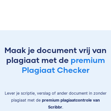
Maak je document vrij van
plagiaat met de
premium
Plagiaat Checker
Lever je scriptie, verslag of ander document in zonder
plagiaat met de
premium plagiaatcontrole van
Scribbr
.