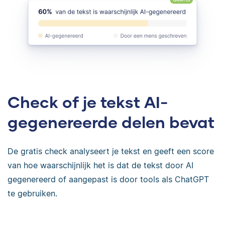
Check of je tekst AI-
gegenereerde delen bevat
De gratis check analyseert je tekst en geeft een score
van hoe waarschijnlijk het is dat de tekst door AI
gegenereerd of aangepast is door tools als ChatGPT
te gebruiken.