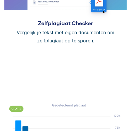
Zelfplagiaat Checker
Vergelijk je tekst met eigen documenten om
zelfplagiaat op te sporen.