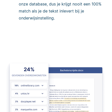
onze database, dus je krijgt nooit een 100%
match als je de tekst inlevert bij je
onderwijsinstelling.