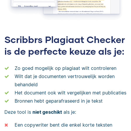
Scribbrs Plagiaat Checker
is de perfecte keuze als je:
Zo goed mogelijk op plagiaat wilt controleren
Wilt dat je documenten vertrouwelijk worden
behandeld
Het document ook wilt vergelijken met publicaties
Bronnen hebt geparafraseerd in je tekst
Deze tool is
niet geschikt
als je:
Een copywriter bent die enkel korte teksten