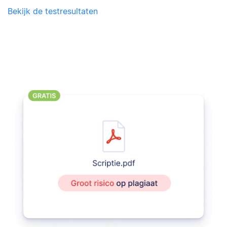
Bekijk de testresultaten