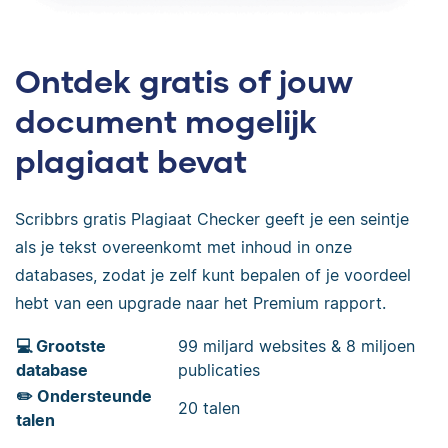
Ontdek gratis of jouw
document mogelijk
plagiaat bevat
Scribbrs gratis Plagiaat Checker geeft je een seintje
als je tekst overeenkomt met inhoud in onze
databases, zodat je zelf kunt bepalen of je voordeel
hebt van een upgrade naar het Premium rapport.
💻 Grootste
99 miljard websites & 8 miljoen
database
publicaties
✏️ Ondersteunde
20 talen
talen