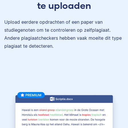
te uploaden
Upload eerdere opdrachten of een paper van
studiegenoten om te controleren op zelfplagiaat.
Andere plagiaatcheckers hebben vaak moeite dit type
plagiaat te detecteren.