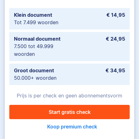
Klein document
€ 14,95
Tot 7.499 woorden
Normaal document
€ 24,95
7.500 tot 49.999
woorden
Groot document
€ 34,95
50.000+ woorden
Prijs is per check en geen abonnementsvorm
Start gratis check
Koop premium check