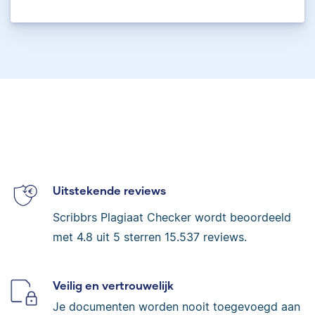
Uitstekende reviews
Scribbrs Plagiaat Checker wordt beoordeeld
met
4.8
uit 5 sterren
15.537
reviews.
Veilig en vertrouwelijk
Je documenten worden nooit toegevoegd aan