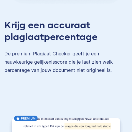
Krijg een accuraat
plagiaatpercentage
De premium Plagiaat Checker geeft je een
nauwkeurige gelijkenisscore die je laat zien welk
percentage van jouw document niet origineel is.