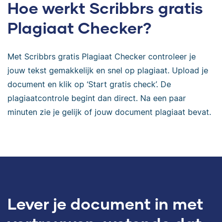
Hoe werkt Scribbrs gratis
Plagiaat Checker?
Met Scribbrs gratis Plagiaat Checker controleer je
jouw tekst gemakkelijk en snel op plagiaat. Upload je
document en klik op ‘Start gratis check’. De
plagiaatcontrole begint dan direct. Na een paar
minuten zie je gelijk of jouw document plagiaat bevat.
Lever je document in met