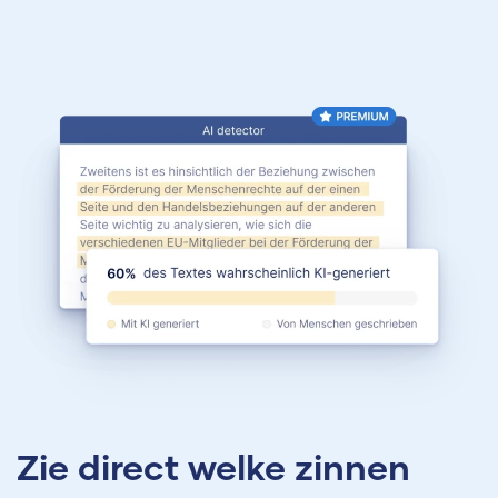
Zie direct welke zinnen