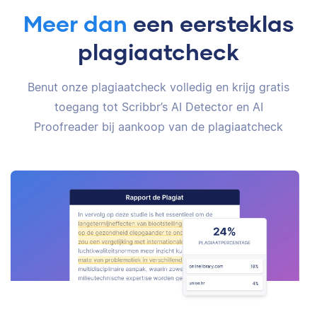
Meer dan
een eersteklas
plagiaatcheck
Benut onze plagiaatcheck volledig en krijg gratis
toegang tot Scribbr’s AI Detector en AI
Proofreader bij aankoop van de plagiaatcheck