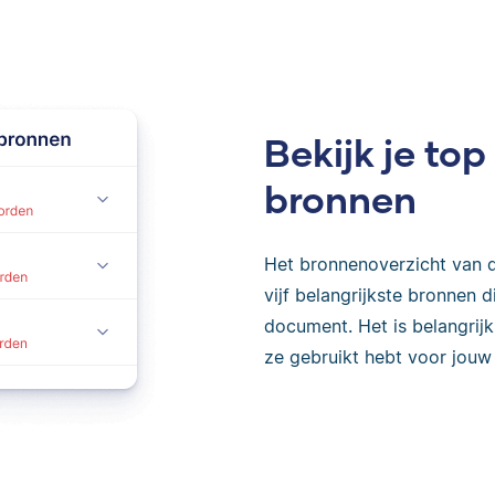
Bekijk je t
bronnen
Het bronnenoverzicht van d
vijf belangrijkste bronnen
document. Het is belangrij
ze gebruikt hebt voor jouw 