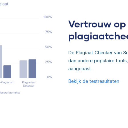
Vertrouw op
plagiaatche
De Plagiaat Checker van Sc
dan andere populaire tools, 
aangepast.
Bekijk de testresultaten