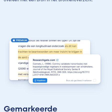
Gemarkeerde