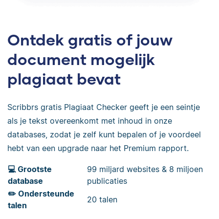
Ontdek gratis of jouw
document mogelijk
plagiaat bevat
Scribbrs gratis Plagiaat Checker geeft je een seintje
als je tekst overeenkomt met inhoud in onze
databases, zodat je zelf kunt bepalen of je voordeel
hebt van een upgrade naar het Premium rapport.
💻 Grootste
99 miljard websites & 8 miljoen
database
publicaties
✏️ Ondersteunde
20 talen
talen