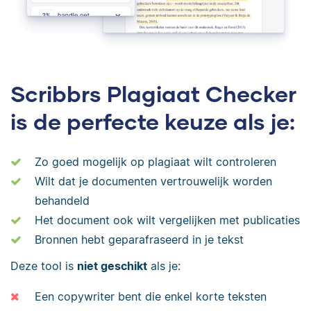
Scribbrs Plagiaat Checker
is de perfecte keuze als je:
Zo goed mogelijk op plagiaat wilt controleren
Wilt dat je documenten vertrouwelijk worden
behandeld
Het document ook wilt vergelijken met publicaties
Bronnen hebt geparafraseerd in je tekst
Deze tool is
niet geschikt
als je:
Een copywriter bent die enkel korte teksten