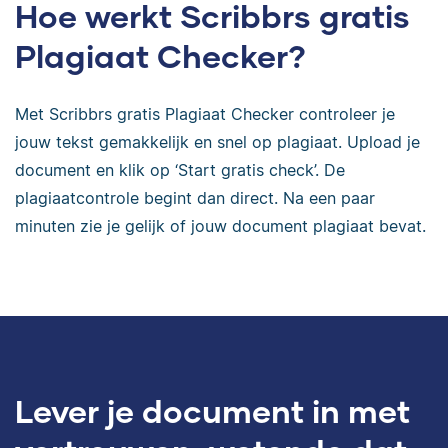
Hoe werkt Scribbrs gratis
Plagiaat Checker?
Met Scribbrs gratis Plagiaat Checker controleer je
jouw tekst gemakkelijk en snel op plagiaat. Upload je
document en klik op ‘Start gratis check’. De
plagiaatcontrole begint dan direct. Na een paar
minuten zie je gelijk of jouw document plagiaat bevat.
Lever je document in met