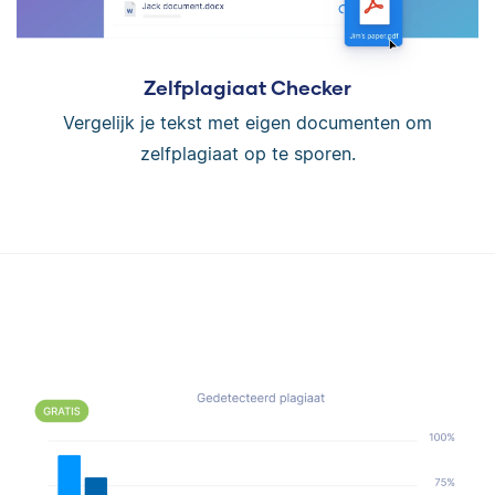
Zelfplagiaat Checker
Vergelijk je tekst met eigen documenten om
zelfplagiaat op te sporen.