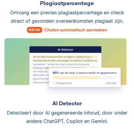
Plagiaatpercentage
Ontvang een precies plagiaatpercentage en check
direct of gevonden overeenkomsten plagiaat zijn.
AI Detector
Detecteert door AI gegenereerde inhoud, door onder
andere ChatGPT, Copilot en Gemini.