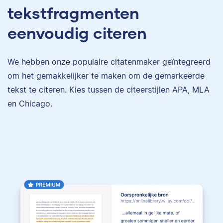
tekstfragmenten
eenvoudig citeren
We hebben onze populaire citatenmaker geïntegreerd
om het gemakkelijker te maken om de gemarkeerde
tekst te citeren. Kies tussen de citeerstijlen APA, MLA
en Chicago.