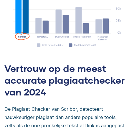
Vertrouw op de meest
accurate plagiaatchecker
van 2024
De Plagiaat Checker van Scribbr, detecteert
nauwkeuriger plagiaat dan andere populaire tools,
zelfs als de oorspronkelijke tekst al flink is aangepast.