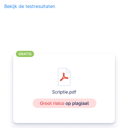
Bekijk de testresultaten