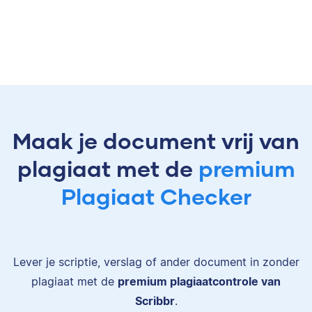
Maak je document vrij van
plagiaat met de
premium
Plagiaat Checker
Lever je scriptie, verslag of ander document in zonder
plagiaat met de
premium plagiaatcontrole van
Scribbr
.