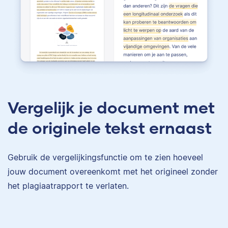
Vergelijk je document met
de originele tekst ernaast
Gebruik de vergelijkingsfunctie om te zien hoeveel
jouw document overeenkomt met het origineel zonder
het plagiaatrapport te verlaten.