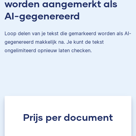
worden aangemerkt als
AI-gegenereerd
Loop delen van je tekst die gemarkeerd worden als AI-
gegenereerd makkelijk na. Je kunt de tekst
ongelimiteerd opnieuw laten checken.
Prijs per document