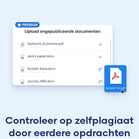
Controleer op zelfplagiaat
door eerdere opdrachten