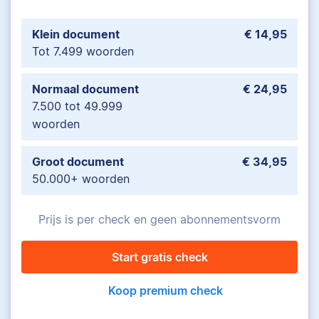
Klein document
€ 14,95
Tot 7.499 woorden
Normaal document
€ 24,95
7.500 tot 49.999
woorden
Groot document
€ 34,95
50.000+ woorden
Prijs is per check en geen abonnementsvorm
Start gratis check
Koop premium check