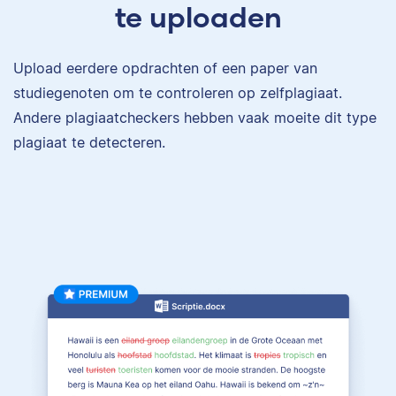
te uploaden
Upload eerdere opdrachten of een paper van
studiegenoten om te controleren op zelfplagiaat.
Andere plagiaatcheckers hebben vaak moeite dit type
plagiaat te detecteren.