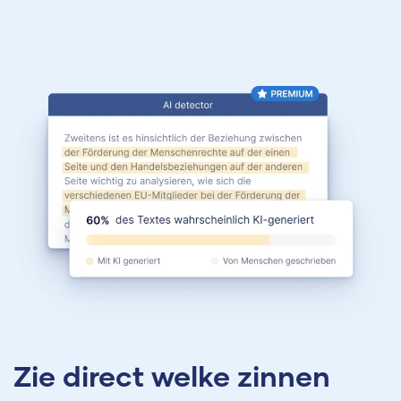
Zie direct welke zinnen