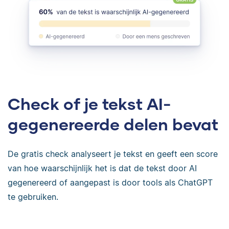
Check of je tekst AI-
gegenereerde delen bevat
De gratis check analyseert je tekst en geeft een score
van hoe waarschijnlijk het is dat de tekst door AI
gegenereerd of aangepast is door tools als ChatGPT
te gebruiken.