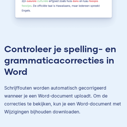
Controleer je spelling- en
grammaticacorrecties in
Word
Schrijffouten worden automatisch gecorrigeerd
wanneer je een Word-document uploadt. Om de
correcties te bekijken, kun je een Word-document met
Wijzigingen bijhouden downloaden.