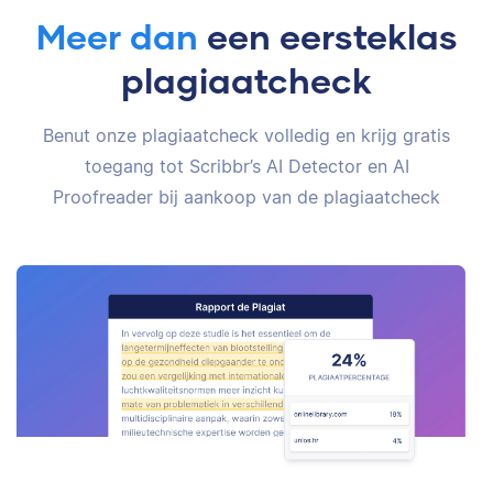
Meer dan
een eersteklas
plagiaatcheck
Benut onze plagiaatcheck volledig en krijg gratis
toegang tot Scribbr’s AI Detector en AI
Proofreader bij aankoop van de plagiaatcheck