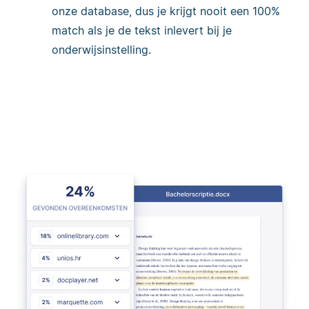
onze database, dus je krijgt nooit een 100%
match als je de tekst inlevert bij je
onderwijsinstelling.