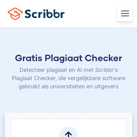
Gratis Plagiaat Checker
Detecteer plagiaat en AI met Scribbr's
Plagiaat Checker,
die vergelijkbare software
gebruikt als universiteiten en uitgevers