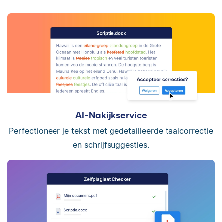
AI-Nakijkservice
Perfectioneer je tekst met gedetailleerde taalcorrectie
en schrijfsuggesties.