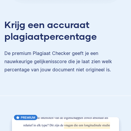
Krijg een accuraat
plagiaatpercentage
De premium Plagiaat Checker geeft je een
nauwkeurige gelijkenisscore die je laat zien welk
percentage van jouw document niet origineel is.