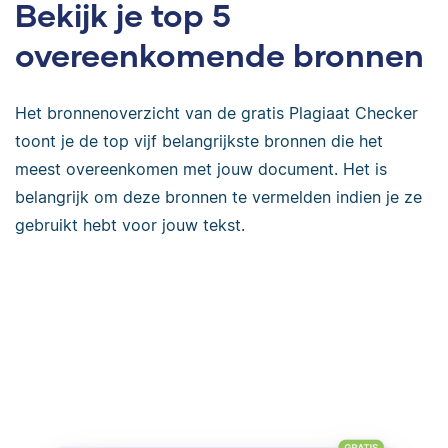
Bekijk je top 5
overeenkomende bronnen
Het bronnenoverzicht van de gratis Plagiaat Checker
toont je de top vijf belangrijkste bronnen die het
meest overeenkomen met jouw document. Het is
belangrijk om deze bronnen te vermelden indien je ze
gebruikt hebt voor jouw tekst.