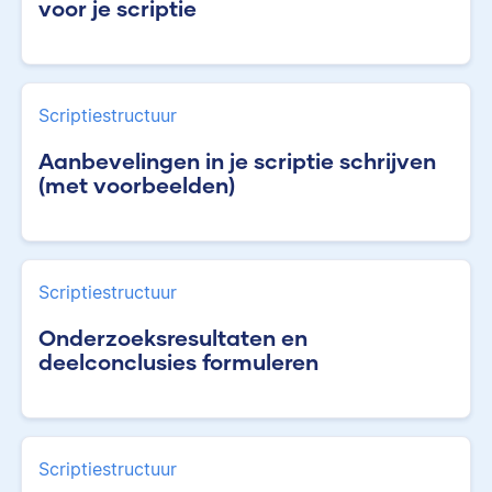
voor je scriptie
Scriptiestructuur
Aanbevelingen in je scriptie schrijven
(met voorbeelden)
Scriptiestructuur
Onderzoeksresultaten en
deelconclusies formuleren
Scriptiestructuur