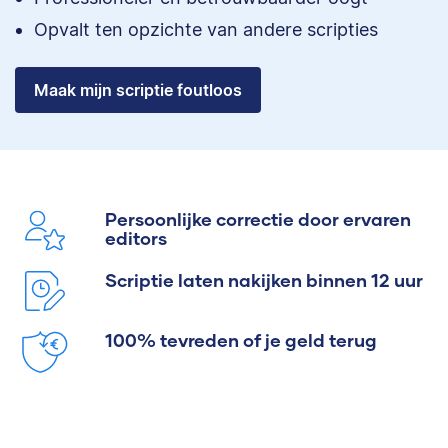
Opvalt ten opzichte van andere scripties
Maak mijn scriptie foutloos
Persoonlijke correctie door ervaren
editors
Scriptie laten nakijken binnen 12 uur
100% tevreden of je geld terug