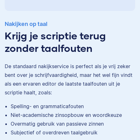
Nakijken op taal
Krijg je scriptie terug
zonder taalfouten
De standaard
nakijkservice
is perfect als je vrij zeker
bent over je schrijfvaardigheid, maar het wel fijn vindt
als een ervaren editor de laatste taalfouten uit je
scriptie haalt, zoals:
Eva
Spelling- en grammaticafouten
Niet-academische zinsopbouw en woordkeuze
Overmatig gebruik van passieve zinnen
Subjectief of overdreven taalgebruik