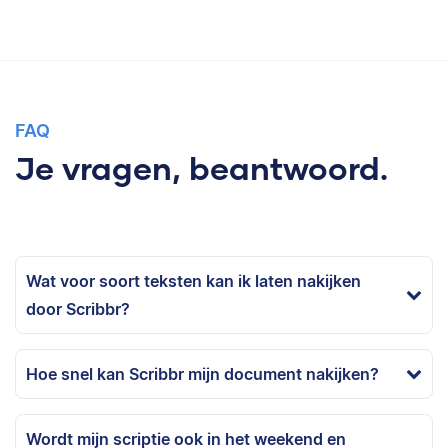
FAQ
Je vragen, beantwoord.
Wat voor soort teksten kan ik laten nakijken
door Scribbr?
Hoe snel kan Scribbr mijn document nakijken?
Wordt mijn scriptie ook in het weekend en