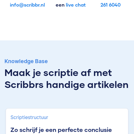
info@scribbr.nl
een
live chat
261 6040
Knowledge Base
Maak je scriptie af met
Scribbrs handige artikelen
Scriptiestructuur
Zo schrijf je een perfecte conclusie