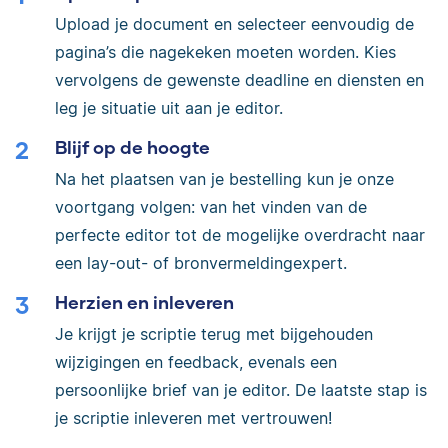
Upload je document en selecteer eenvoudig de
pagina’s die nagekeken moeten worden. Kies
vervolgens de gewenste deadline en diensten en
leg je situatie uit aan je editor.
Blijf op de hoogte
Na het plaatsen van je bestelling kun je onze
voortgang volgen: van het vinden van de
perfecte editor tot de mogelijke overdracht naar
een lay-out- of bronvermeldingexpert.
Herzien en inleveren
Je krijgt je scriptie terug met bijgehouden
wijzigingen en feedback, evenals een
persoonlijke brief van je editor. De laatste stap is
je scriptie inleveren met vertrouwen!