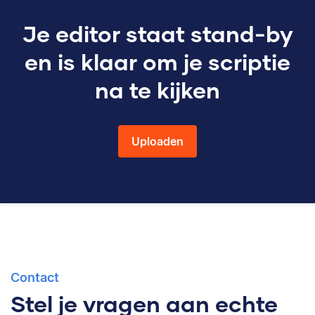
Je editor staat stand-by
en is klaar om je scriptie
na te kijken
Uploaden
Contact
Stel je vragen aan echte