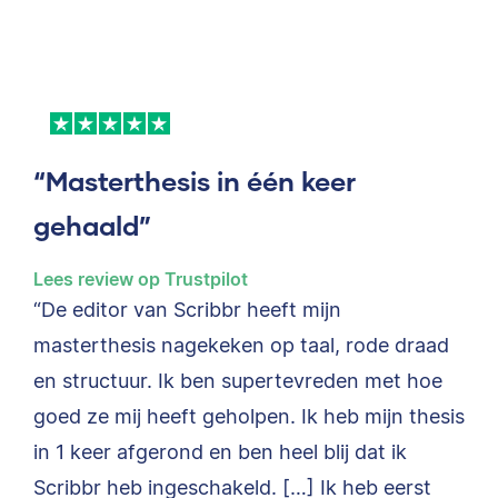
“Masterthesis in één keer
gehaald”
Lees review op Trustpilot
“De editor van Scribbr heeft mijn
masterthesis nagekeken op taal, rode draad
en structuur. Ik ben supertevreden met hoe
goed ze mij heeft geholpen. Ik heb mijn thesis
in 1 keer afgerond en ben heel blij dat ik
Scribbr heb ingeschakeld. […] Ik heb eerst