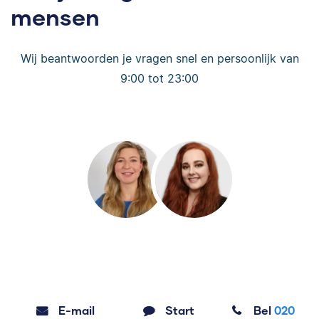
mensen
Wij beantwoorden je vragen snel en persoonlijk van
9:00 tot 23:00
E-mail
Start
Bel
020