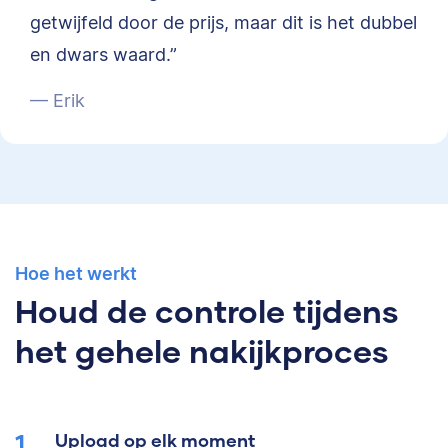
getwijfeld door de prijs, maar dit is het dubbel
en dwars waard.”
— Erik
Hoe het werkt
Houd de controle tijdens
het gehele nakijkproces
Upload op elk moment