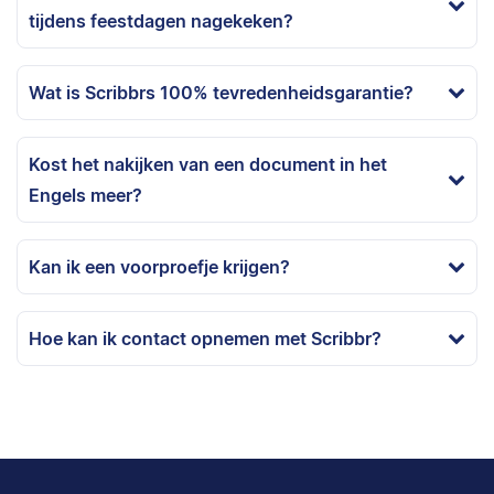
tijdens feestdagen nagekeken?
Wat is Scribbrs 100% tevredenheidsgarantie?
Kost het nakijken van een document in het
Engels meer?
Kan ik een voorproefje krijgen?
Hoe kan ik contact opnemen met Scribbr?