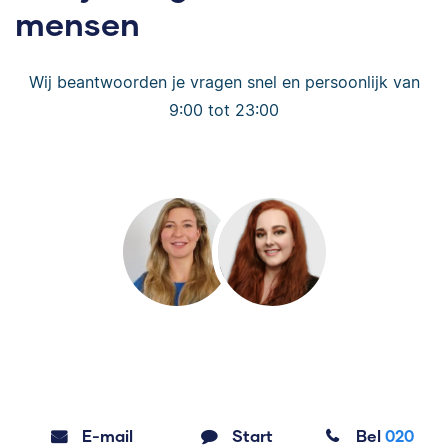
mensen
Wij beantwoorden je vragen snel en persoonlijk van
9:00 tot 23:00
E-mail
Start
Bel
020