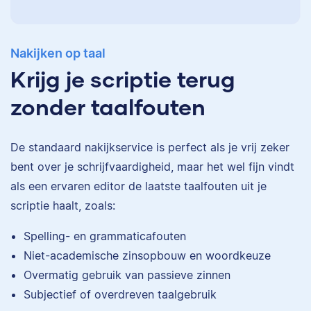
Nakijken op taal
Krijg je scriptie terug
zonder taalfouten
De standaard
nakijkservice
is perfect als je vrij zeker
bent over je schrijfvaardigheid, maar het wel fijn vindt
als een ervaren editor de laatste taalfouten uit je
scriptie haalt, zoals:
Eva
Spelling- en grammaticafouten
Niet-academische zinsopbouw en woordkeuze
Overmatig gebruik van passieve zinnen
Subjectief of overdreven taalgebruik