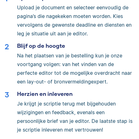
Upload je document en selecteer eenvoudig de
pagina’s die nagekeken moeten worden. Kies
vervolgens de gewenste deadline en diensten en
leg je situatie uit aan je editor.
Blijf op de hoogte
Na het plaatsen van je bestelling kun je onze
voortgang volgen: van het vinden van de
perfecte editor tot de mogelijke overdracht naar
een lay-out- of bronvermeldingexpert.
Herzien en inleveren
Je krijgt je scriptie terug met bijgehouden
wijzigingen en feedback, evenals een
persoonlijke brief van je editor. De laatste stap is
je scriptie inleveren met vertrouwen!