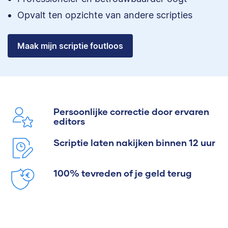
Opvalt ten opzichte van andere scripties
Maak mijn scriptie foutloos
Persoonlijke correctie door ervaren
editors
Scriptie laten nakijken binnen 12 uur
100% tevreden of je geld terug