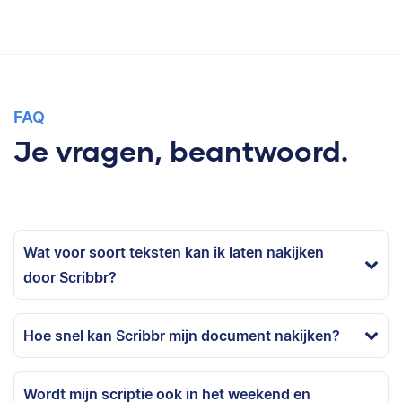
FAQ
Je vragen, beantwoord.
Wat voor soort teksten kan ik laten nakijken
door Scribbr?
Hoe snel kan Scribbr mijn document nakijken?
Wordt mijn scriptie ook in het weekend en