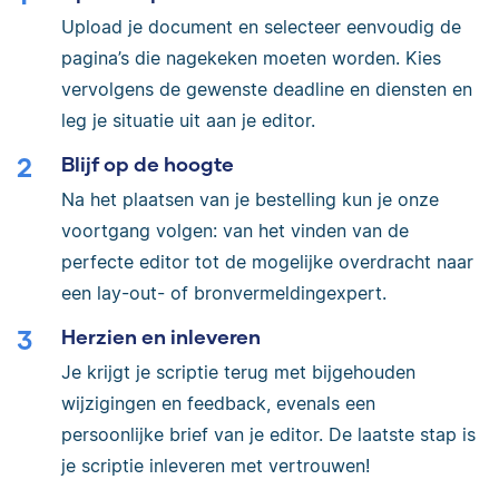
Upload je document en selecteer eenvoudig de
pagina’s die nagekeken moeten worden. Kies
vervolgens de gewenste deadline en diensten en
leg je situatie uit aan je editor.
Blijf op de hoogte
Na het plaatsen van je bestelling kun je onze
voortgang volgen: van het vinden van de
perfecte editor tot de mogelijke overdracht naar
een lay-out- of bronvermeldingexpert.
Herzien en inleveren
Je krijgt je scriptie terug met bijgehouden
wijzigingen en feedback, evenals een
persoonlijke brief van je editor. De laatste stap is
je scriptie inleveren met vertrouwen!