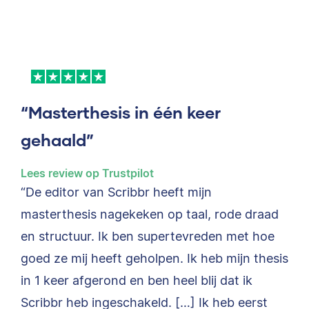
“Masterthesis in één keer
gehaald”
Lees review op Trustpilot
“De editor van Scribbr heeft mijn
masterthesis nagekeken op taal, rode draad
en structuur. Ik ben supertevreden met hoe
goed ze mij heeft geholpen. Ik heb mijn thesis
in 1 keer afgerond en ben heel blij dat ik
Scribbr heb ingeschakeld. […] Ik heb eerst