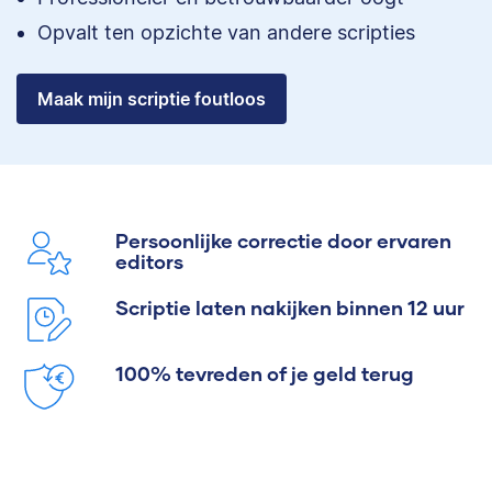
Opvalt ten opzichte van andere scripties
Maak mijn scriptie foutloos
Persoonlijke correctie door ervaren
editors
Scriptie laten nakijken binnen 12 uur
100% tevreden of je geld terug