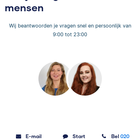
mensen
Wij beantwoorden je vragen snel en persoonlijk van
9:00 tot 23:00
E-mail
Start
Bel
020