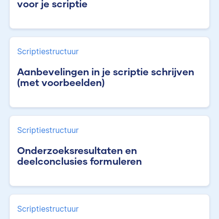
voor je scriptie
Scriptiestructuur
Aanbevelingen in je scriptie schrijven
(met voorbeelden)
Scriptiestructuur
Onderzoeksresultaten en
deelconclusies formuleren
Scriptiestructuur