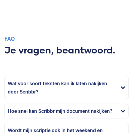
FAQ
Je vragen, beantwoord.
Wat voor soort teksten kan ik laten nakijken
door Scribbr?
Hoe snel kan Scribbr mijn document nakijken?
Wordt mijn scriptie ook in het weekend en