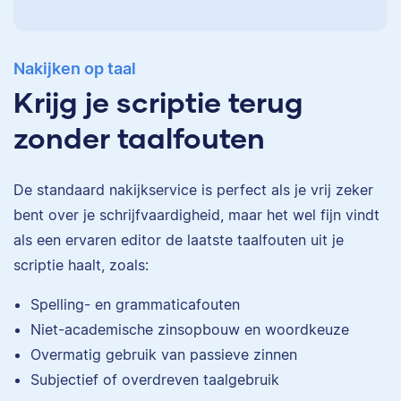
Nakijken op taal
Krijg je scriptie terug
zonder taalfouten
De standaard
nakijkservice
is perfect als je vrij zeker
bent over je schrijfvaardigheid, maar het wel fijn vindt
als een ervaren editor de laatste taalfouten uit je
scriptie haalt, zoals:
Eva
Spelling- en grammaticafouten
Niet-academische zinsopbouw en woordkeuze
Overmatig gebruik van passieve zinnen
Subjectief of overdreven taalgebruik