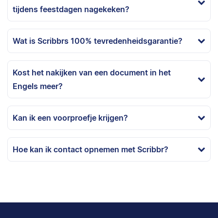
tijdens feestdagen nagekeken?
Wat is Scribbrs 100% tevredenheidsgarantie?
Kost het nakijken van een document in het
Engels meer?
Kan ik een voorproefje krijgen?
Hoe kan ik contact opnemen met Scribbr?