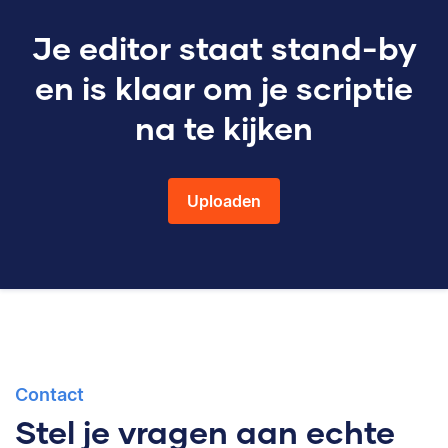
Je editor staat stand-by
en is klaar om je scriptie
na te kijken
Uploaden
Contact
Stel je vragen aan echte