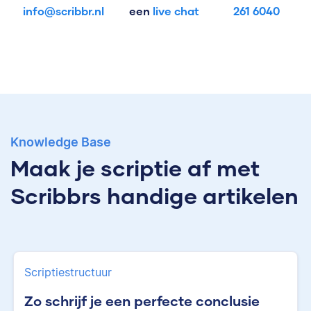
info@scribbr.nl
een
live chat
261 6040
Knowledge Base
Maak je scriptie af met
Scribbrs handige artikelen
Scriptiestructuur
Zo schrijf je een perfecte conclusie