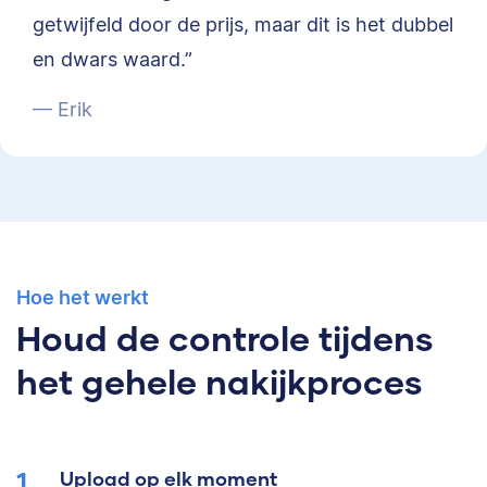
getwijfeld door de prijs, maar dit is het dubbel
en dwars waard.”
— Erik
Hoe het werkt
Houd de controle tijdens
het gehele nakijkproces
Upload op elk moment