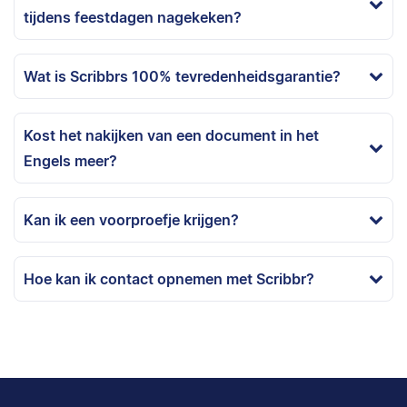
tijdens feestdagen nagekeken?
Wat is Scribbrs 100% tevredenheidsgarantie?
Kost het nakijken van een document in het
Engels meer?
Kan ik een voorproefje krijgen?
Hoe kan ik contact opnemen met Scribbr?