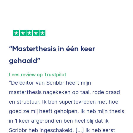
“Masterthesis in één keer
gehaald”
Lees review op Trustpilot
“De editor van Scribbr heeft mijn
masterthesis nagekeken op taal, rode draad
en structuur. Ik ben supertevreden met hoe
goed ze mij heeft geholpen. Ik heb mijn thesis
in 1 keer afgerond en ben heel blij dat ik
Scribbr heb ingeschakeld. […] Ik heb eerst