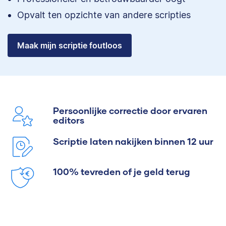
Opvalt ten opzichte van andere scripties
Maak mijn scriptie foutloos
Persoonlijke correctie door ervaren
editors
Scriptie laten nakijken binnen 12 uur
100% tevreden of je geld terug