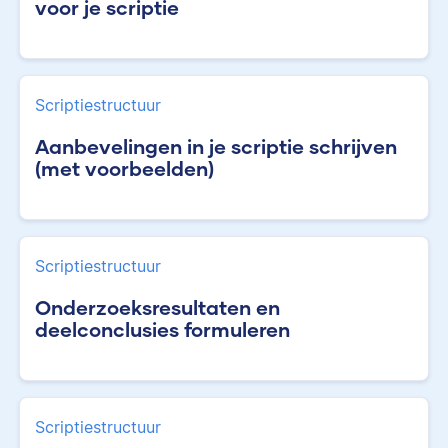
voor je scriptie
Scriptiestructuur
Aanbevelingen in je scriptie schrijven
(met voorbeelden)
Scriptiestructuur
Onderzoeksresultaten en
deelconclusies formuleren
Scriptiestructuur