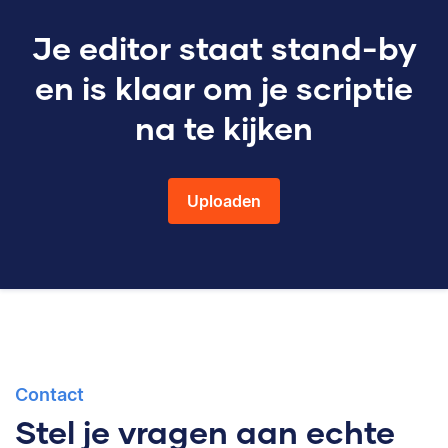
Je editor staat stand-by
en is klaar om je scriptie
na te kijken
Uploaden
Contact
Stel je vragen aan echte