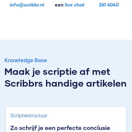
info@scribbr.nl
een
live chat
261 6040
Knowledge Base
Maak je scriptie af met
Scribbrs handige artikelen
Scriptiestructuur
Zo schrijf je een perfecte conclusie