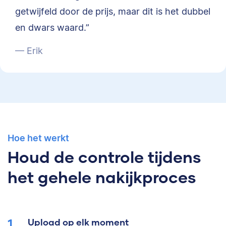
getwijfeld door de prijs, maar dit is het dubbel
en dwars waard.”
— Erik
Hoe het werkt
Houd de controle tijdens
het gehele nakijkproces
Upload op elk moment