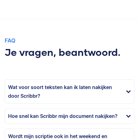
FAQ
Je vragen, beantwoord.
Wat voor soort teksten kan ik laten nakijken
door Scribbr?
Hoe snel kan Scribbr mijn document nakijken?
Wordt mijn scriptie ook in het weekend en