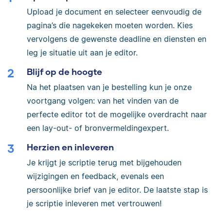
Upload je document en selecteer eenvoudig de
pagina’s die nagekeken moeten worden. Kies
vervolgens de gewenste deadline en diensten en
leg je situatie uit aan je editor.
Blijf op de hoogte
Na het plaatsen van je bestelling kun je onze
voortgang volgen: van het vinden van de
perfecte editor tot de mogelijke overdracht naar
een lay-out- of bronvermeldingexpert.
Herzien en inleveren
Je krijgt je scriptie terug met bijgehouden
wijzigingen en feedback, evenals een
persoonlijke brief van je editor. De laatste stap is
je scriptie inleveren met vertrouwen!