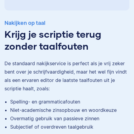
Nakijken op taal
Krijg je scriptie terug
zonder taalfouten
De standaard
nakijkservice
is perfect als je vrij zeker
bent over je schrijfvaardigheid, maar het wel fijn vindt
als een ervaren editor de laatste taalfouten uit je
scriptie haalt, zoals:
Eva
Spelling- en grammaticafouten
Niet-academische zinsopbouw en woordkeuze
Overmatig gebruik van passieve zinnen
Subjectief of overdreven taalgebruik