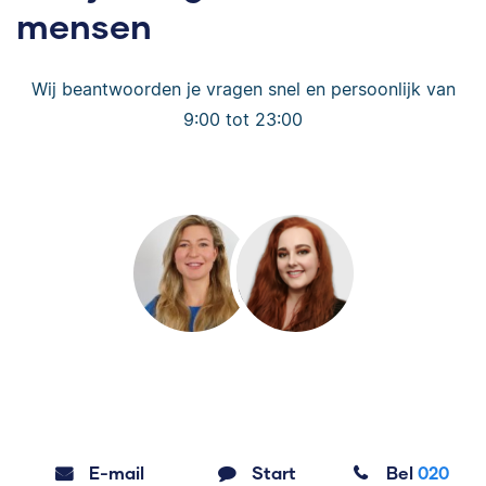
mensen
Wij beantwoorden je vragen snel en persoonlijk van
9:00 tot 23:00
E-mail
Start
Bel
020