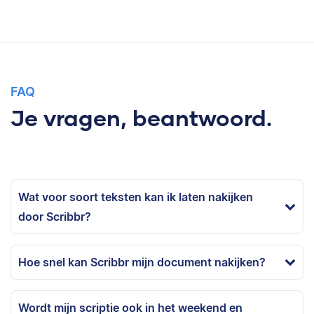
FAQ
Je vragen, beantwoord.
Wat voor soort teksten kan ik laten nakijken
door Scribbr?
Hoe snel kan Scribbr mijn document nakijken?
Wordt mijn scriptie ook in het weekend en