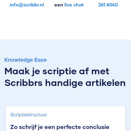
info@scribbr.nl
een
live chat
261 6040
Knowledge Base
Maak je scriptie af met
Scribbrs handige artikelen
Scriptiestructuur
Zo schrijf je een perfecte conclusie