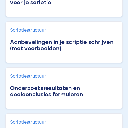
voor je scriptie
Scriptiestructuur
Aanbevelingen in je scriptie schrijven
(met voorbeelden)
Scriptiestructuur
Onderzoeksresultaten en
deelconclusies formuleren
Scriptiestructuur