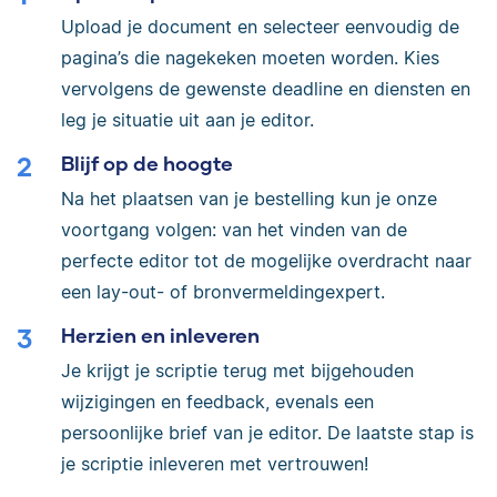
Upload je document en selecteer eenvoudig de
pagina’s die nagekeken moeten worden. Kies
vervolgens de gewenste deadline en diensten en
leg je situatie uit aan je editor.
Blijf op de hoogte
Na het plaatsen van je bestelling kun je onze
voortgang volgen: van het vinden van de
perfecte editor tot de mogelijke overdracht naar
een lay-out- of bronvermeldingexpert.
Herzien en inleveren
Je krijgt je scriptie terug met bijgehouden
wijzigingen en feedback, evenals een
persoonlijke brief van je editor. De laatste stap is
je scriptie inleveren met vertrouwen!