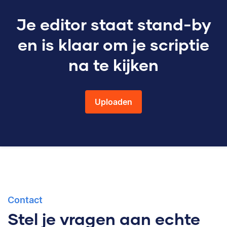
Je editor staat stand-by
en is klaar om je scriptie
na te kijken
Uploaden
Contact
Stel je vragen aan echte