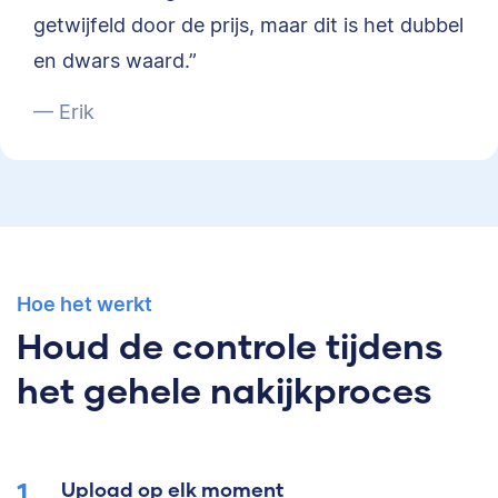
getwijfeld door de prijs, maar dit is het dubbel
en dwars waard.”
— Erik
Hoe het werkt
Houd de controle tijdens
het gehele nakijkproces
Upload op elk moment