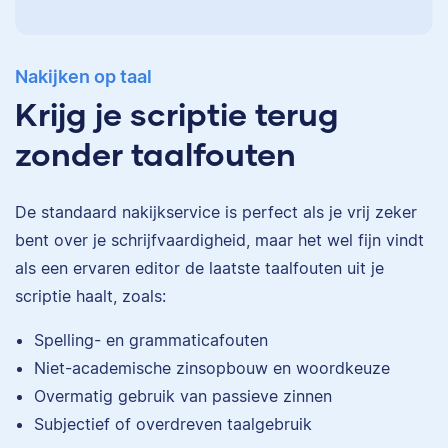
Nakijken op taal
Krijg je scriptie terug
zonder taalfouten
De standaard
nakijkservice
is perfect als je vrij zeker
bent over je schrijfvaardigheid, maar het wel fijn vindt
als een ervaren editor de laatste taalfouten uit je
scriptie haalt, zoals:
Eva
Spelling- en grammaticafouten
Niet-academische zinsopbouw en woordkeuze
Overmatig gebruik van passieve zinnen
Subjectief of overdreven taalgebruik