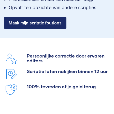
Opvalt ten opzichte van andere scripties
Maak mijn scriptie foutloos
Persoonlijke correctie door ervaren
editors
Scriptie laten nakijken binnen 12 uur
100% tevreden of je geld terug