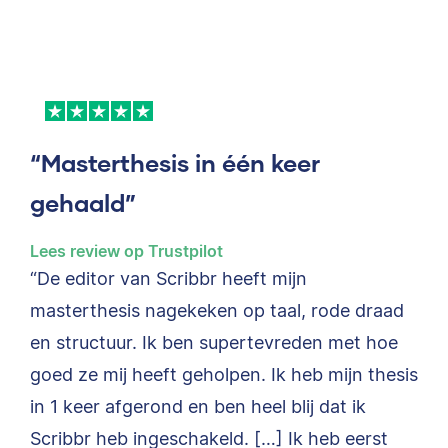
“Masterthesis in één keer
gehaald”
Lees review op Trustpilot
“De editor van Scribbr heeft mijn
masterthesis nagekeken op taal, rode draad
en structuur. Ik ben supertevreden met hoe
goed ze mij heeft geholpen. Ik heb mijn thesis
in 1 keer afgerond en ben heel blij dat ik
Scribbr heb ingeschakeld. […] Ik heb eerst