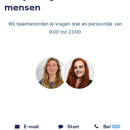
mensen
Wij beantwoorden je vragen snel en persoonlijk van
9:00 tot 23:00
E-mail
Start
Bel
020