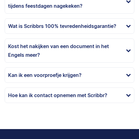
tijdens feestdagen nagekeken?
Wat is Scribbrs 100% tevredenheidsgarantie?
Kost het nakijken van een document in het
Engels meer?
Kan ik een voorproefje krijgen?
Hoe kan ik contact opnemen met Scribbr?