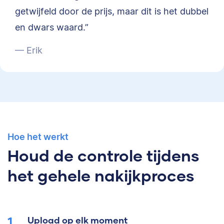
getwijfeld door de prijs, maar dit is het dubbel
en dwars waard.”
— Erik
Hoe het werkt
Houd de controle tijdens
het gehele nakijkproces
Upload op elk moment