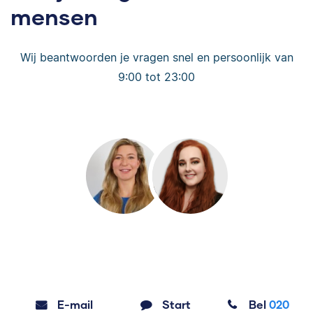
mensen
Wij beantwoorden je vragen snel en persoonlijk van
9:00 tot 23:00
E-mail
Start
Bel
020