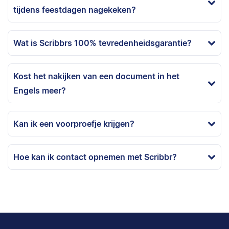
tijdens feestdagen nagekeken?
Wat is Scribbrs 100% tevredenheidsgarantie?
Kost het nakijken van een document in het
Engels meer?
Kan ik een voorproefje krijgen?
Hoe kan ik contact opnemen met Scribbr?