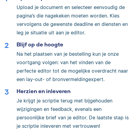
Upload je document en selecteer eenvoudig de
pagina’s die nagekeken moeten worden. Kies
vervolgens de gewenste deadline en diensten en
leg je situatie uit aan je editor.
Blijf op de hoogte
Na het plaatsen van je bestelling kun je onze
voortgang volgen: van het vinden van de
perfecte editor tot de mogelijke overdracht naar
een lay-out- of bronvermeldingexpert.
Herzien en inleveren
Je krijgt je scriptie terug met bijgehouden
wijzigingen en feedback, evenals een
persoonlijke brief van je editor. De laatste stap is
je scriptie inleveren met vertrouwen!