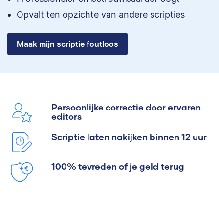
Opvalt ten opzichte van andere scripties
Maak mijn scriptie foutloos
Persoonlijke correctie door ervaren
editors
Scriptie laten nakijken binnen 12 uur
100% tevreden of je geld terug