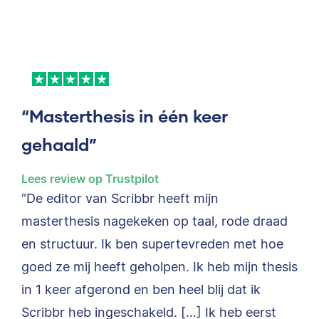
“Masterthesis in één keer
gehaald”
Lees review op Trustpilot
“De editor van Scribbr heeft mijn
masterthesis nagekeken op taal, rode draad
en structuur. Ik ben supertevreden met hoe
goed ze mij heeft geholpen. Ik heb mijn thesis
in 1 keer afgerond en ben heel blij dat ik
Scribbr heb ingeschakeld. […] Ik heb eerst