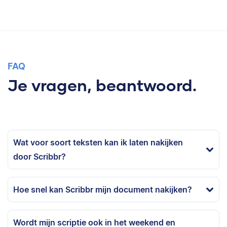
FAQ
Je vragen, beantwoord.
Wat voor soort teksten kan ik laten nakijken
door Scribbr?
Hoe snel kan Scribbr mijn document nakijken?
Wordt mijn scriptie ook in het weekend en