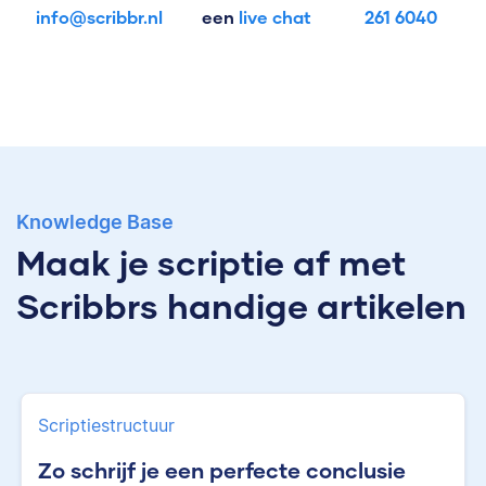
info@scribbr.nl
een
live chat
261 6040
Knowledge Base
Maak je scriptie af met
Scribbrs handige artikelen
Scriptiestructuur
Zo schrijf je een perfecte conclusie