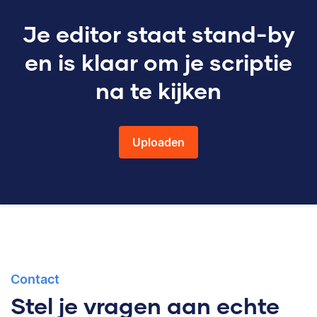
Je editor staat stand-by
en is klaar om je scriptie
na te kijken
Uploaden
Contact
Stel je vragen aan echte