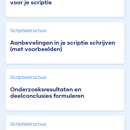
voor je scriptie
Scriptiestructuur
Aanbevelingen in je scriptie schrijven
(met voorbeelden)
Scriptiestructuur
Onderzoeksresultaten en
deelconclusies formuleren
Scriptiestructuur