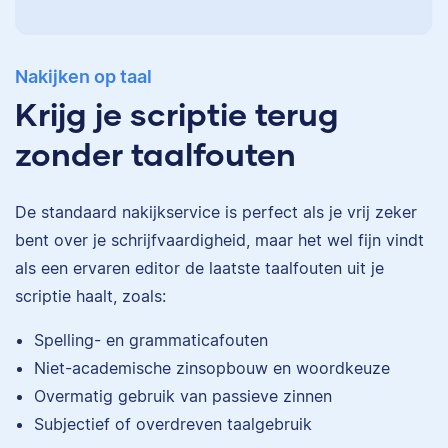
Nakijken op taal
Krijg je scriptie terug
zonder taalfouten
De standaard
nakijkservice
is perfect als je vrij zeker
bent over je schrijfvaardigheid, maar het wel fijn vindt
als een ervaren editor de laatste taalfouten uit je
scriptie haalt, zoals:
Eva
Spelling- en grammaticafouten
Niet-academische zinsopbouw en woordkeuze
Overmatig gebruik van passieve zinnen
Subjectief of overdreven taalgebruik