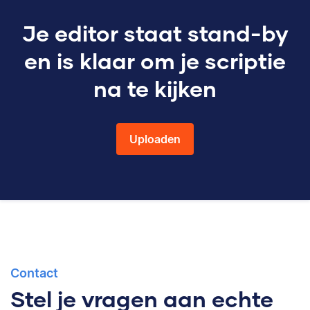
Je editor staat stand-by
en is klaar om je scriptie
na te kijken
Uploaden
Contact
Stel je vragen aan echte