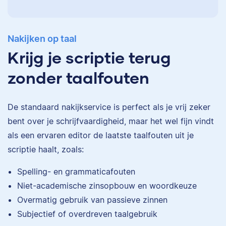
Nakijken op taal
Krijg je scriptie terug
zonder taalfouten
De standaard
nakijkservice
is perfect als je vrij zeker
bent over je schrijfvaardigheid, maar het wel fijn vindt
als een ervaren editor de laatste taalfouten uit je
scriptie haalt, zoals:
Eva
Spelling- en grammaticafouten
Niet-academische zinsopbouw en woordkeuze
Overmatig gebruik van passieve zinnen
Subjectief of overdreven taalgebruik