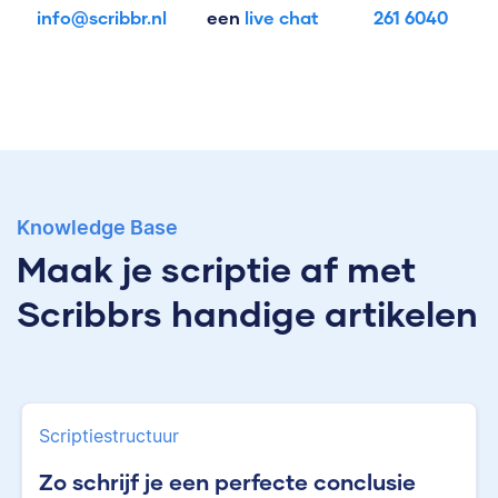
info@scribbr.nl
een
live chat
261 6040
Knowledge Base
Maak je scriptie af met
Scribbrs handige artikelen
Scriptiestructuur
Zo schrijf je een perfecte conclusie