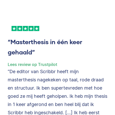
“Masterthesis in één keer
gehaald”
Lees review op Trustpilot
“De editor van Scribbr heeft mijn
masterthesis nagekeken op taal, rode draad
en structuur. Ik ben supertevreden met hoe
goed ze mij heeft geholpen. Ik heb mijn thesis
in 1 keer afgerond en ben heel blij dat ik
Scribbr heb ingeschakeld. […] Ik heb eerst