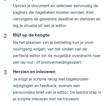
Upload je document en selecteer eenvoudig de
pagina’s die nagekeken moeten worden. Kies
vervolgens de gewenste deadline en diensten en
leg je situatie uit aan je editor.
Blijf op de hoogte
Na het plaatsen van je bestelling kun je onze
voortgang volgen: van het vinden van de
perfecte editor tot de mogelijke overdracht naar
een lay-out- of bronvermeldingexpert.
Herzien en inleveren
Je krijgt je scriptie terug met bijgehouden
wijzigingen en feedback, evenals een
persoonlijke brief van je editor. De laatste stap is
je scriptie inleveren met vertrouwen!