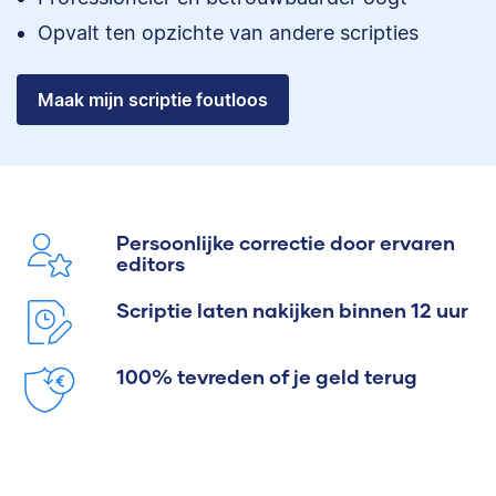
Opvalt ten opzichte van andere scripties
Maak mijn scriptie foutloos
Persoonlijke correctie door ervaren
editors
Scriptie laten nakijken binnen 12 uur
100% tevreden of je geld terug