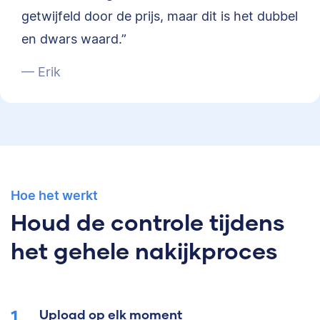
getwijfeld door de prijs, maar dit is het dubbel
en dwars waard.”
— Erik
Hoe het werkt
Houd de controle tijdens
het gehele nakijkproces
Upload op elk moment