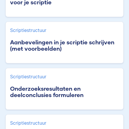
voor je scriptie
Scriptiestructuur
Aanbevelingen in je scriptie schrijven
(met voorbeelden)
Scriptiestructuur
Onderzoeksresultaten en
deelconclusies formuleren
Scriptiestructuur