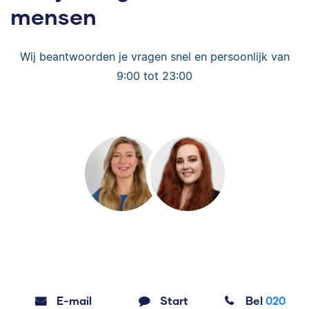
mensen
Wij beantwoorden je vragen snel en persoonlijk van
9:00 tot 23:00
E-mail
Start
Bel
020