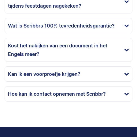
tijdens feestdagen nagekeken?
Wat is Scribbrs 100% tevredenheidsgarantie?
Kost het nakijken van een document in het
Engels meer?
Kan ik een voorproefje krijgen?
Hoe kan ik contact opnemen met Scribbr?