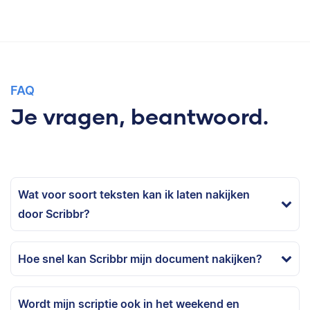
FAQ
Je vragen, beantwoord.
Wat voor soort teksten kan ik laten nakijken
door Scribbr?
Hoe snel kan Scribbr mijn document nakijken?
Wordt mijn scriptie ook in het weekend en