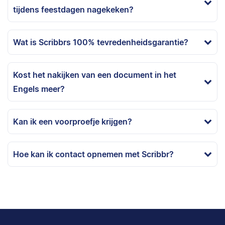
tijdens feestdagen nagekeken?
Wat is Scribbrs 100% tevredenheidsgarantie?
Kost het nakijken van een document in het
Engels meer?
Kan ik een voorproefje krijgen?
Hoe kan ik contact opnemen met Scribbr?