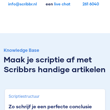
info@scribbr.nl
een
live chat
261 6040
Knowledge Base
Maak je scriptie af met
Scribbrs handige artikelen
Scriptiestructuur
Zo schrijf je een perfecte conclusie