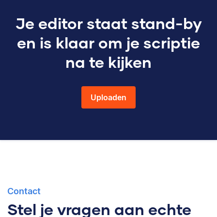
Je editor staat stand-by
en is klaar om je scriptie
na te kijken
Uploaden
Contact
Stel je vragen aan echte