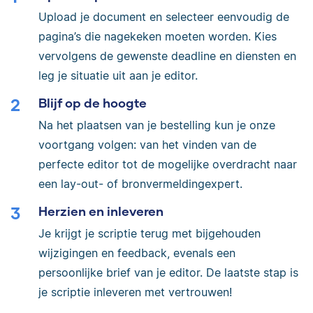
Upload je document en selecteer eenvoudig de
pagina’s die nagekeken moeten worden. Kies
vervolgens de gewenste deadline en diensten en
leg je situatie uit aan je editor.
Blijf op de hoogte
Na het plaatsen van je bestelling kun je onze
voortgang volgen: van het vinden van de
perfecte editor tot de mogelijke overdracht naar
een lay-out- of bronvermeldingexpert.
Herzien en inleveren
Je krijgt je scriptie terug met bijgehouden
wijzigingen en feedback, evenals een
persoonlijke brief van je editor. De laatste stap is
je scriptie inleveren met vertrouwen!