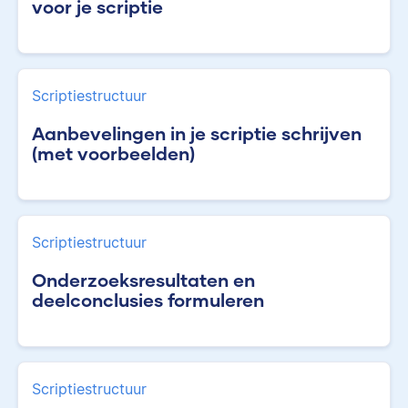
voor je scriptie
Scriptiestructuur
Aanbevelingen in je scriptie schrijven
(met voorbeelden)
Scriptiestructuur
Onderzoeksresultaten en
deelconclusies formuleren
Scriptiestructuur