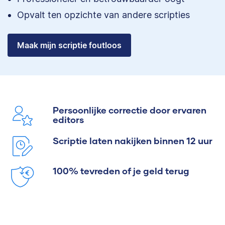
Opvalt ten opzichte van andere scripties
Maak mijn scriptie foutloos
Persoonlijke correctie door ervaren
editors
Scriptie laten nakijken binnen 12 uur
100% tevreden of je geld terug