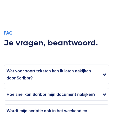
FAQ
Je vragen, beantwoord.
Wat voor soort teksten kan ik laten nakijken
door Scribbr?
Hoe snel kan Scribbr mijn document nakijken?
Wordt mijn scriptie ook in het weekend en