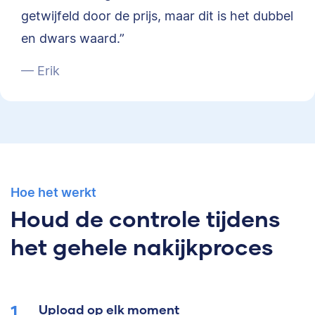
getwijfeld door de prijs, maar dit is het dubbel
en dwars waard.”
— Erik
Hoe het werkt
Houd de controle tijdens
het gehele nakijkproces
Upload op elk moment