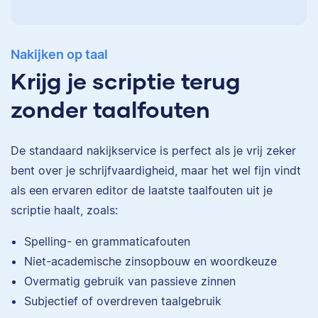
Nakijken op taal
Krijg je scriptie terug
zonder taalfouten
De standaard
nakijkservice
is perfect als je vrij zeker
bent over je schrijfvaardigheid, maar het wel fijn vindt
als een ervaren editor de laatste taalfouten uit je
scriptie haalt, zoals:
Eva
Spelling- en grammaticafouten
Niet-academische zinsopbouw en woordkeuze
Overmatig gebruik van passieve zinnen
Subjectief of overdreven taalgebruik