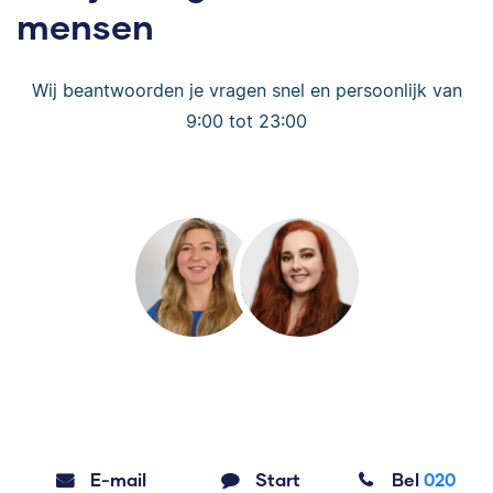
mensen
Wij beantwoorden je vragen snel en persoonlijk van
9:00 tot 23:00
E-mail
Start
Bel
020