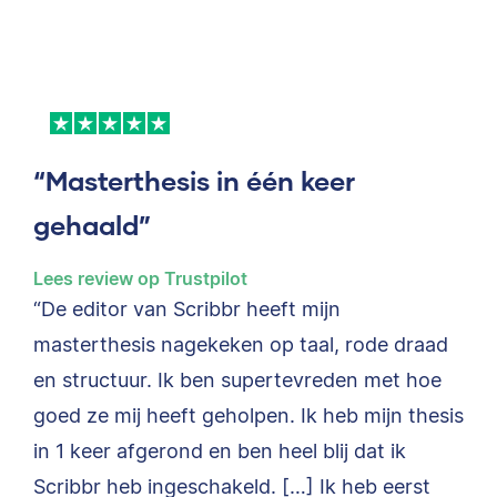
“Masterthesis in één keer
gehaald”
Lees review op Trustpilot
“De editor van Scribbr heeft mijn
masterthesis nagekeken op taal, rode draad
en structuur. Ik ben supertevreden met hoe
goed ze mij heeft geholpen. Ik heb mijn thesis
in 1 keer afgerond en ben heel blij dat ik
Scribbr heb ingeschakeld. […] Ik heb eerst