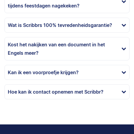
tijdens feestdagen nagekeken?
Wat is Scribbrs 100% tevredenheidsgarantie?
Kost het nakijken van een document in het
Engels meer?
Kan ik een voorproefje krijgen?
Hoe kan ik contact opnemen met Scribbr?