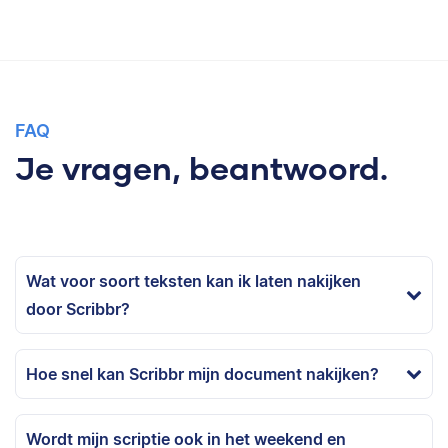
FAQ
Je vragen, beantwoord.
Wat voor soort teksten kan ik laten nakijken
door Scribbr?
Hoe snel kan Scribbr mijn document nakijken?
Wordt mijn scriptie ook in het weekend en