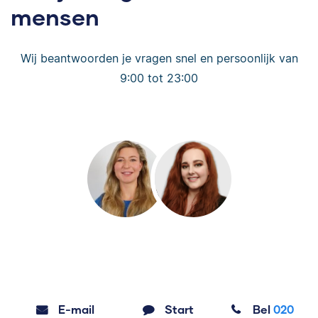
mensen
Wij beantwoorden je vragen snel en persoonlijk van
9:00 tot 23:00
E-mail
Start
Bel
020