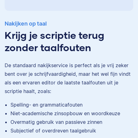
Nakijken op taal
Krijg je scriptie terug
zonder taalfouten
De standaard
nakijkservice
is perfect als je vrij zeker
bent over je schrijfvaardigheid, maar het wel fijn vindt
als een ervaren editor de laatste taalfouten uit je
scriptie haalt, zoals:
Eva
Spelling- en grammaticafouten
Niet-academische zinsopbouw en woordkeuze
Overmatig gebruik van passieve zinnen
Subjectief of overdreven taalgebruik