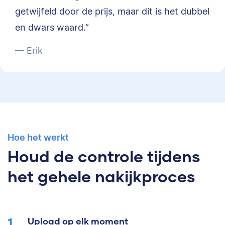
getwijfeld door de prijs, maar dit is het dubbel
en dwars waard.”
— Erik
Hoe het werkt
Houd de controle tijdens
het gehele nakijkproces
Upload op elk moment