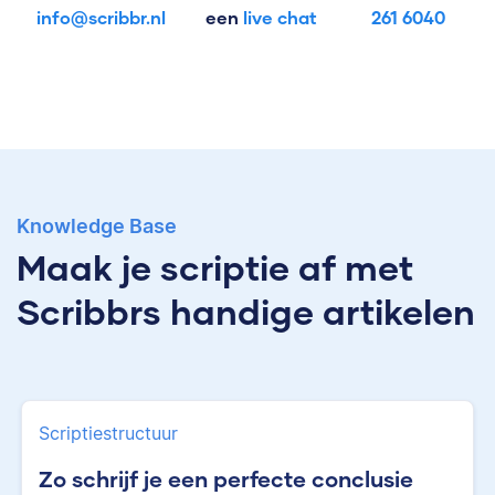
info@scribbr.nl
een
live chat
261 6040
Knowledge Base
Maak je scriptie af met
Scribbrs handige artikelen
Scriptiestructuur
Zo schrijf je een perfecte conclusie