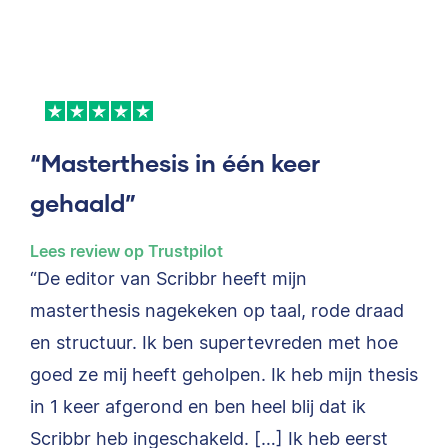
“Masterthesis in één keer
gehaald”
Lees review op Trustpilot
“De editor van Scribbr heeft mijn
masterthesis nagekeken op taal, rode draad
en structuur. Ik ben supertevreden met hoe
goed ze mij heeft geholpen. Ik heb mijn thesis
in 1 keer afgerond en ben heel blij dat ik
Scribbr heb ingeschakeld. […] Ik heb eerst