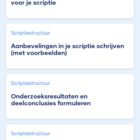
voor je scriptie
Scriptiestructuur
Aanbevelingen in je scriptie schrijven
(met voorbeelden)
Scriptiestructuur
Onderzoeksresultaten en
deelconclusies formuleren
Scriptiestructuur