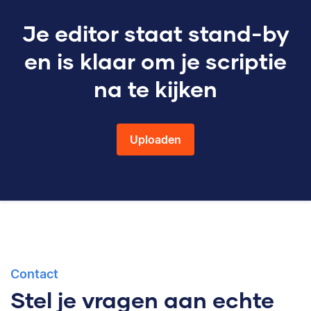
Je editor staat stand-by
en is klaar om je scriptie
na te kijken
Uploaden
Contact
Stel je vragen aan echte