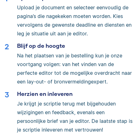
Upload je document en selecteer eenvoudig de
pagina’s die nagekeken moeten worden. Kies
vervolgens de gewenste deadline en diensten en
leg je situatie uit aan je editor.
Blijf op de hoogte
Na het plaatsen van je bestelling kun je onze
voortgang volgen: van het vinden van de
perfecte editor tot de mogelijke overdracht naar
een lay-out- of bronvermeldingexpert.
Herzien en inleveren
Je krijgt je scriptie terug met bijgehouden
wijzigingen en feedback, evenals een
persoonlijke brief van je editor. De laatste stap is
je scriptie inleveren met vertrouwen!