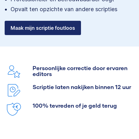
Opvalt ten opzichte van andere scripties
Maak mijn scriptie foutloos
Persoonlijke correctie door ervaren
editors
Scriptie laten nakijken binnen 12 uur
100% tevreden of je geld terug