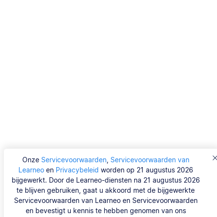
Onze
Servicevoorwaarden
,
Servicevoorwaarden van
Learneo
en
Privacybeleid
worden op 21 augustus 2026
bijgewerkt. Door de Learneo-diensten na 21 augustus 2026
te blijven gebruiken, gaat u akkoord met de bijgewerkte
Servicevoorwaarden van Learneo en Servicevoorwaarden
en bevestigt u kennis te hebben genomen van ons