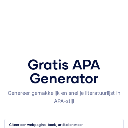
Gratis APA
Generator
Genereer gemakkelijk en snel je literatuurlijst in
APA-stijl
Citeer een webpagina, boek, artikel en meer