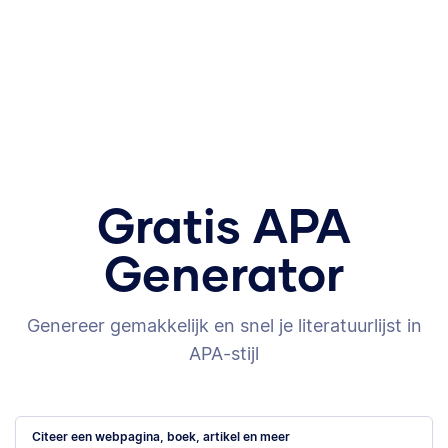
Gratis APA
Generator
Genereer gemakkelijk en snel je literatuurlijst in
APA-stijl
Citeer een webpagina, boek, artikel en meer