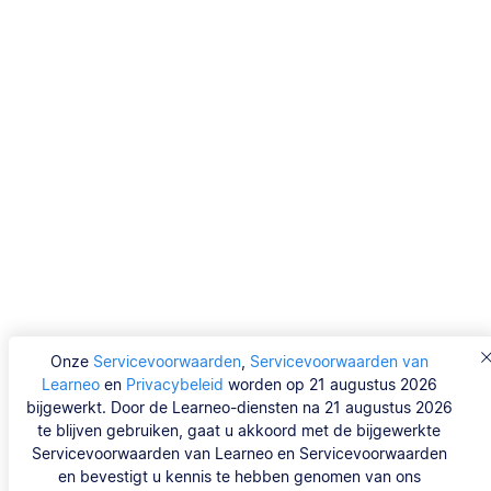
Onze
Servicevoorwaarden
,
Servicevoorwaarden van
Learneo
en
Privacybeleid
worden op 21 augustus 2026
bijgewerkt. Door de Learneo-diensten na 21 augustus 2026
te blijven gebruiken, gaat u akkoord met de bijgewerkte
Servicevoorwaarden van Learneo en Servicevoorwaarden
en bevestigt u kennis te hebben genomen van ons