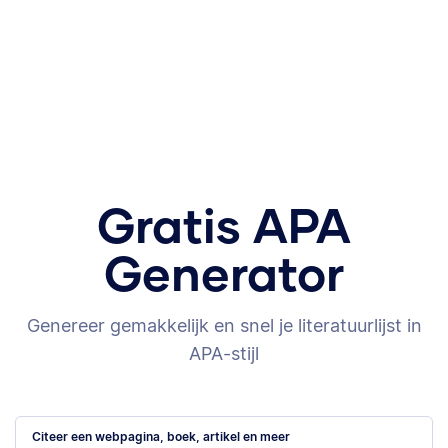
Gratis APA
Generator
Genereer gemakkelijk en snel je literatuurlijst in
APA-stijl
Citeer een webpagina, boek, artikel en meer