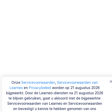
Onze
Servicevoorwaarden
,
Servicevoorwaarden van
Learneo
en
Privacybeleid
worden op 21 augustus 2026
bijgewerkt. Door de Learneo-diensten na 21 augustus 2026
te blijven gebruiken, gaat u akkoord met de bijgewerkte
Servicevoorwaarden van Learneo en Servicevoorwaarden
en bevestigt u kennis te hebben genomen van ons