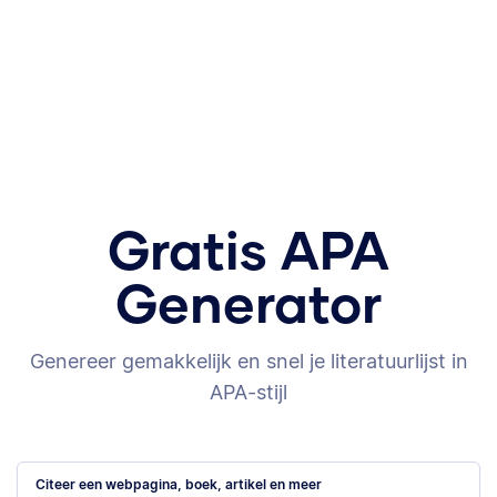
Gratis APA
Generator
Genereer gemakkelijk en snel je literatuurlijst in
APA-stijl
Citeer een webpagina, boek, artikel en meer