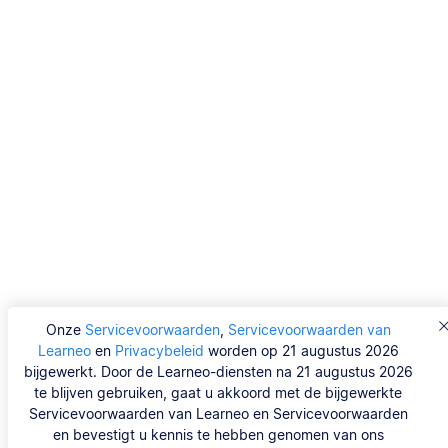
Onze
Servicevoorwaarden
,
Servicevoorwaarden van
Learneo
en
Privacybeleid
worden op 21 augustus 2026
bijgewerkt. Door de Learneo-diensten na 21 augustus 2026
te blijven gebruiken, gaat u akkoord met de bijgewerkte
Servicevoorwaarden van Learneo en Servicevoorwaarden
en bevestigt u kennis te hebben genomen van ons