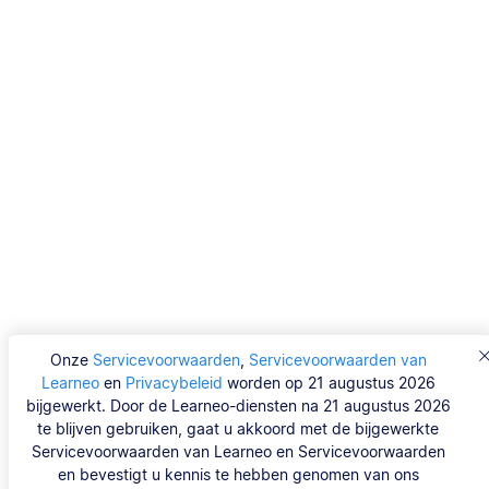
Onze
Servicevoorwaarden
,
Servicevoorwaarden van
Learneo
en
Privacybeleid
worden op 21 augustus 2026
bijgewerkt. Door de Learneo-diensten na 21 augustus 2026
te blijven gebruiken, gaat u akkoord met de bijgewerkte
Servicevoorwaarden van Learneo en Servicevoorwaarden
en bevestigt u kennis te hebben genomen van ons