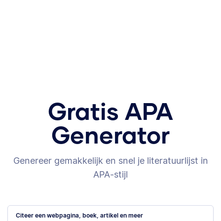
Gratis APA
Generator
Genereer gemakkelijk en snel je literatuurlijst in
APA-stijl
Citeer een webpagina, boek, artikel en meer