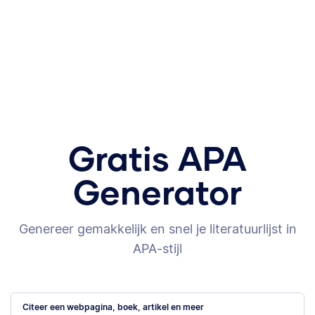
Gratis APA
Generator
Genereer gemakkelijk en snel je literatuurlijst in
APA-stijl
Citeer een webpagina, boek, artikel en meer