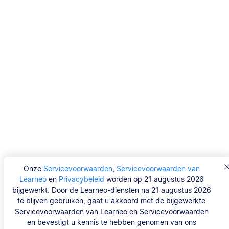
Onze
Servicevoorwaarden
,
Servicevoorwaarden van
Learneo
en
Privacybeleid
worden op 21 augustus 2026
bijgewerkt. Door de Learneo-diensten na 21 augustus 2026
te blijven gebruiken, gaat u akkoord met de bijgewerkte
Servicevoorwaarden van Learneo en Servicevoorwaarden
en bevestigt u kennis te hebben genomen van ons