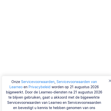
Onze
Servicevoorwaarden
,
Servicevoorwaarden van
Learneo
en
Privacybeleid
worden op 21 augustus 2026
bijgewerkt. Door de Learneo-diensten na 21 augustus 2026
te blijven gebruiken, gaat u akkoord met de bijgewerkte
Servicevoorwaarden van Learneo en Servicevoorwaarden
en bevestigt u kennis te hebben genomen van ons