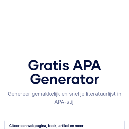
Gratis APA
Generator
Genereer gemakkelijk en snel je literatuurlijst in
APA-stijl
Citeer een webpagina, boek, artikel en meer