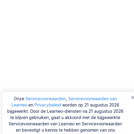
Onze
Servicevoorwaarden
,
Servicevoorwaarden van
Learneo
en
Privacybeleid
worden op 21 augustus 2026
bijgewerkt. Door de Learneo-diensten na 21 augustus 2026
te blijven gebruiken, gaat u akkoord met de bijgewerkte
Servicevoorwaarden van Learneo en Servicevoorwaarden
en bevestigt u kennis te hebben genomen van ons