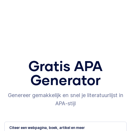
Gratis APA
Generator
Genereer gemakkelijk en snel je literatuurlijst in
APA-stijl
Citeer een webpagina, boek, artikel en meer