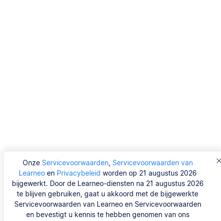
Onze
Servicevoorwaarden
,
Servicevoorwaarden van
Learneo
en
Privacybeleid
worden op 21 augustus 2026
bijgewerkt. Door de Learneo-diensten na 21 augustus 2026
te blijven gebruiken, gaat u akkoord met de bijgewerkte
Servicevoorwaarden van Learneo en Servicevoorwaarden
en bevestigt u kennis te hebben genomen van ons