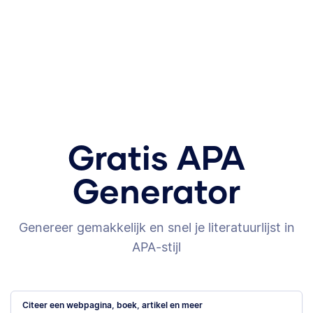
Gratis APA
Generator
Genereer gemakkelijk en snel je literatuurlijst in
APA-stijl
Citeer een webpagina, boek, artikel en meer