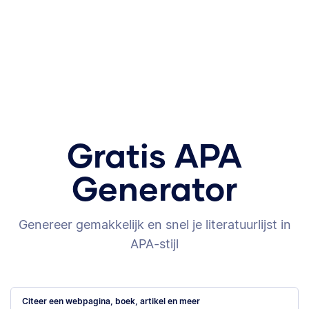
Gratis APA
Generator
Genereer gemakkelijk en snel je literatuurlijst in
APA-stijl
Citeer een webpagina, boek, artikel en meer