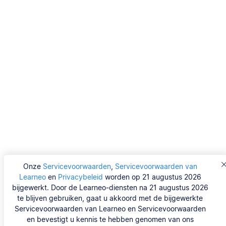
Onze
Servicevoorwaarden
,
Servicevoorwaarden van
Learneo
en
Privacybeleid
worden op 21 augustus 2026
bijgewerkt. Door de Learneo-diensten na 21 augustus 2026
te blijven gebruiken, gaat u akkoord met de bijgewerkte
Servicevoorwaarden van Learneo en Servicevoorwaarden
en bevestigt u kennis te hebben genomen van ons