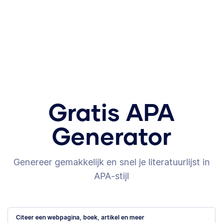
Gratis APA
Generator
Genereer gemakkelijk en snel je literatuurlijst in
APA-stijl
Citeer een webpagina, boek, artikel en meer