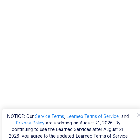
NOTICE: Our
Service Terms
,
Learneo Terms of Service
, and
Privacy Policy
are updating on August 21, 2026. By
continuing to use the Learneo Services after August 21,
2026, you agree to the updated Learneo Terms of Service