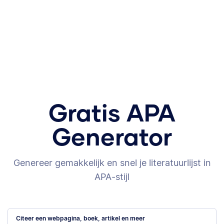
Gratis APA
Generator
Genereer gemakkelijk en snel je literatuurlijst in
APA-stijl
Citeer een webpagina, boek, artikel en meer