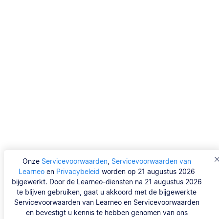
Onze
Servicevoorwaarden
,
Servicevoorwaarden van
Learneo
en
Privacybeleid
worden op 21 augustus 2026
bijgewerkt. Door de Learneo-diensten na 21 augustus 2026
te blijven gebruiken, gaat u akkoord met de bijgewerkte
Servicevoorwaarden van Learneo en Servicevoorwaarden
en bevestigt u kennis te hebben genomen van ons