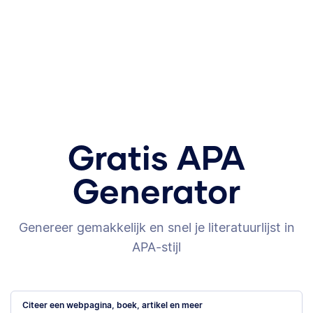
Gratis APA
Generator
Genereer gemakkelijk en snel je literatuurlijst in
APA-stijl
Citeer een webpagina, boek, artikel en meer