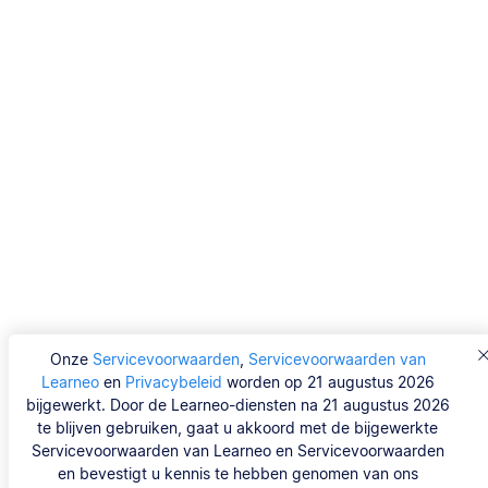
Onze
Servicevoorwaarden
,
Servicevoorwaarden van
Learneo
en
Privacybeleid
worden op 21 augustus 2026
bijgewerkt. Door de Learneo-diensten na 21 augustus 2026
te blijven gebruiken, gaat u akkoord met de bijgewerkte
Servicevoorwaarden van Learneo en Servicevoorwaarden
en bevestigt u kennis te hebben genomen van ons