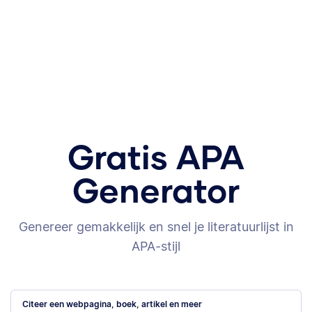
Gratis APA
Generator
Genereer gemakkelijk en snel je literatuurlijst in
APA-stijl
Citeer een webpagina, boek, artikel en meer