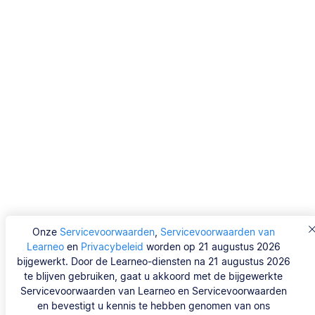
Onze
Servicevoorwaarden
,
Servicevoorwaarden van
Learneo
en
Privacybeleid
worden op 21 augustus 2026
bijgewerkt. Door de Learneo-diensten na 21 augustus 2026
te blijven gebruiken, gaat u akkoord met de bijgewerkte
Servicevoorwaarden van Learneo en Servicevoorwaarden
en bevestigt u kennis te hebben genomen van ons