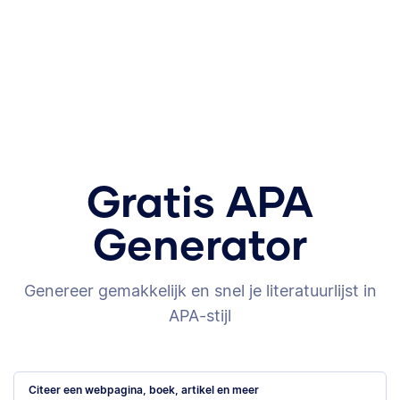
Gratis APA
Generator
Genereer gemakkelijk en snel je literatuurlijst in
APA-stijl
Citeer een webpagina, boek, artikel en meer