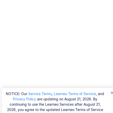
NOTICE: Our
Service Terms
,
Learneo Terms of Service
, and
Privacy Policy
are updating on August 21, 2026. By
continuing to use the Learneo Services after August 21,
2026, you agree to the updated Learneo Terms of Service