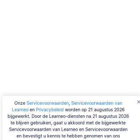
Onze
Servicevoorwaarden
,
Servicevoorwaarden van
Learneo
en
Privacybeleid
worden op 21 augustus 2026
bijgewerkt. Door de Learneo-diensten na 21 augustus 2026
te blijven gebruiken, gaat u akkoord met de bijgewerkte
Servicevoorwaarden van Learneo en Servicevoorwaarden
en bevestigt u kennis te hebben genomen van ons