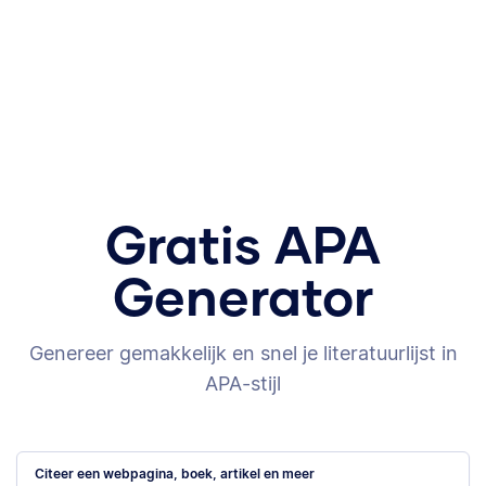
Gratis APA
Generator
Genereer gemakkelijk en snel je literatuurlijst in
APA-stijl
Citeer een webpagina, boek, artikel en meer