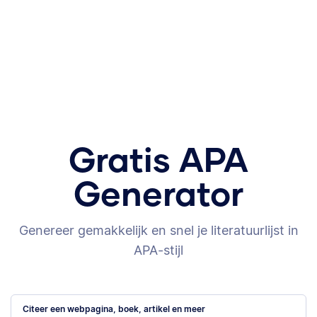
Gratis APA
Generator
Genereer gemakkelijk en snel je literatuurlijst in
APA-stijl
Citeer een webpagina, boek, artikel en meer