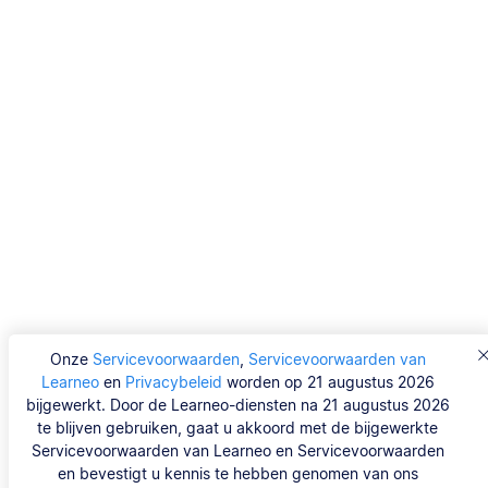
Onze
Servicevoorwaarden
,
Servicevoorwaarden van
Learneo
en
Privacybeleid
worden op 21 augustus 2026
bijgewerkt. Door de Learneo-diensten na 21 augustus 2026
te blijven gebruiken, gaat u akkoord met de bijgewerkte
Servicevoorwaarden van Learneo en Servicevoorwaarden
en bevestigt u kennis te hebben genomen van ons