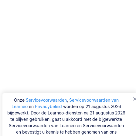
Onze
Servicevoorwaarden
,
Servicevoorwaarden van
Learneo
en
Privacybeleid
worden op 21 augustus 2026
bijgewerkt. Door de Learneo-diensten na 21 augustus 2026
te blijven gebruiken, gaat u akkoord met de bijgewerkte
Servicevoorwaarden van Learneo en Servicevoorwaarden
en bevestigt u kennis te hebben genomen van ons