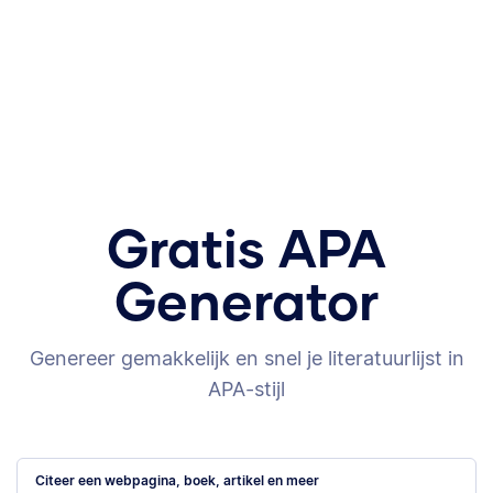
Gratis APA
Generator
Genereer gemakkelijk en snel je literatuurlijst in
APA-stijl
Citeer een webpagina, boek, artikel en meer