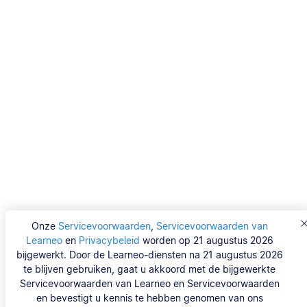
Onze
Servicevoorwaarden
,
Servicevoorwaarden van
Learneo
en
Privacybeleid
worden op 21 augustus 2026
bijgewerkt. Door de Learneo-diensten na 21 augustus 2026
te blijven gebruiken, gaat u akkoord met de bijgewerkte
Servicevoorwaarden van Learneo en Servicevoorwaarden
en bevestigt u kennis te hebben genomen van ons