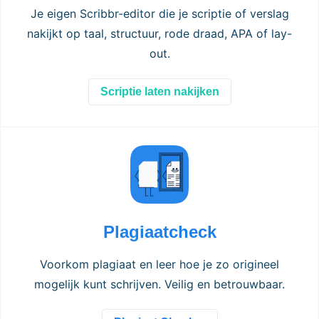
Je eigen Scribbr-editor die je scriptie of verslag
nakijkt op taal, structuur, rode draad, APA of lay-
out.
Scriptie laten nakijken
Plagiaatcheck
Voorkom plagiaat en leer hoe je zo origineel
mogelijk kunt schrijven. Veilig en betrouwbaar.