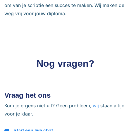
om van je scriptie een succes te maken. Wij maken de
weg vrij voor jouw diploma.
Nog vragen?
Vraag het ons
Kom je ergens niet uit? Geen probleem,
wij
staan altijd
voor je klaar.
Start een live chat