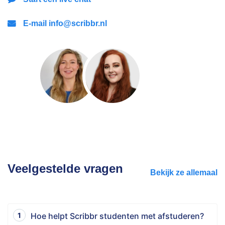
E-mail info@scribbr.nl
Veelgestelde vragen
Bekijk ze allemaal
Hoe helpt Scribbr studenten met afstuderen?