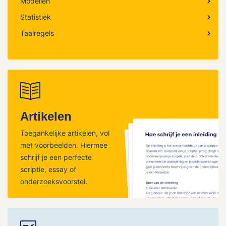
Modellen
Statistiek
Taalregels
Artikelen
Toegankelijke artikelen, vol
met voorbeelden. Hiermee
schrijf je een perfecte
scriptie, essay of
onderzoeksvoorstel.