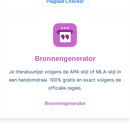
Plagiaat Checker
Bronnengenerator
Je literatuurlijst volgens de APA-stijl of MLA-stijl in
een handomdraai. 100% gratis en exact volgens de
officiële regels.
Bronnengenerator