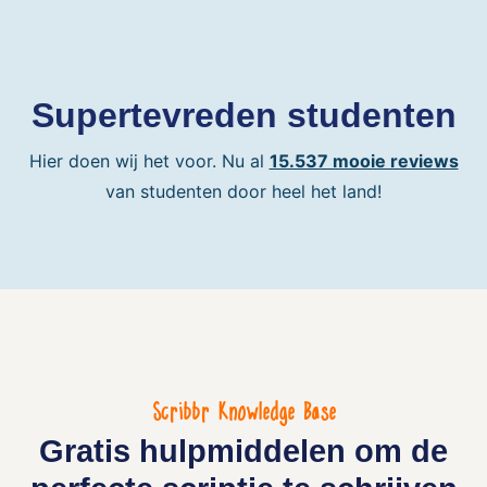
Supertevreden studenten
Hier doen wij het voor. Nu al
15.537 mooie reviews
van studenten door heel het land!
Scribbr Knowledge Base
Gratis hulpmiddelen om de