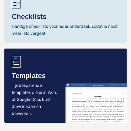
Checklists
Handige checklists voor ieder onderdeel. Zodat je nooit
meer iets vergeet!
Templates
Tijdbesparende
templates die je in Word
of Google Docs kunt
downloaden en
bewerken.