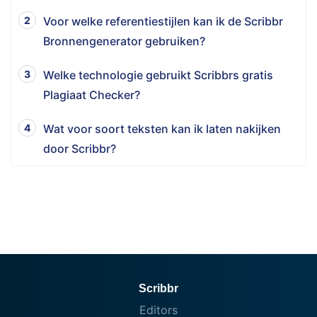
Voor welke referentiestijlen kan ik de Scribbr
Bronnengenerator gebruiken?
Welke technologie gebruikt Scribbrs gratis
Plagiaat Checker?
Wat voor soort teksten kan ik laten nakijken
door Scribbr?
Scribbr
Editors