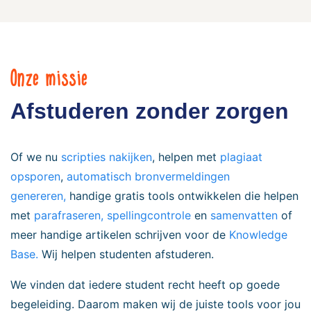
Onze missie
Afstuderen zonder zorgen
Of we nu
scripties nakijken
, helpen met
plagiaat
opsporen
,
automatisch bronvermeldingen
genereren,
handige gratis tools ontwikkelen die helpen
met
parafraseren,
spellingcontrole
en
samenvatten
of
meer handige artikelen schrijven voor de
Knowledge
Base.
Wij helpen studenten afstuderen.
We vinden dat iedere student recht heeft op goede
begeleiding. Daarom maken wij de juiste tools voor jou