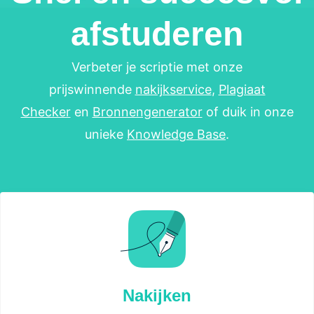
afstuderen
Verbeter je scriptie met onze
prijswinnende
nakijkservice
,
Plagiaat
Checker
en
Bronnengenerator
of duik in onze
unieke
Knowledge Base
.
Nakijken