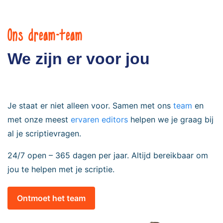
Ons dream-team
We zijn er voor jou
Je staat er niet alleen voor. Samen met ons
team
en
met onze meest
ervaren editors
helpen we je graag bij
al je scriptievragen.
24/7 open – 365 dagen per jaar. Altijd bereikbaar om
jou te helpen met je scriptie.
Ontmoet het team