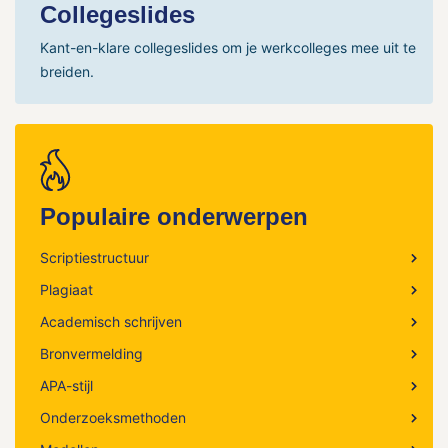
Collegeslides
Kant-en-klare collegeslides om je werkcolleges mee uit te
breiden.
Populaire onderwerpen
Scriptiestructuur
Plagiaat
Academisch schrijven
Bronvermelding
APA-stijl
Onderzoeksmethoden